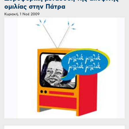
ομιλίας στην Πάτρα
Κυριακή, 1 Νοέ 2009