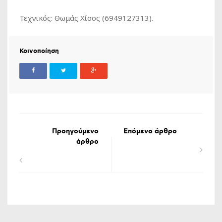
Τεχνικός: Θωμάς Χίσος (6949127313).
Κοινοποίηση
Προηγούμενο
Επόμενο άρθρο
άρθρο