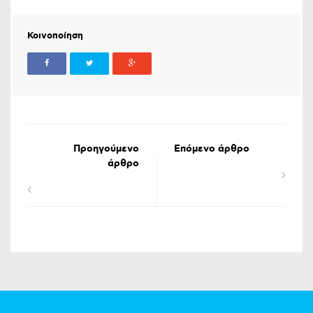
Κοινοποίηση
Προηγούμενο
Επόμενο άρθρο
άρθρο