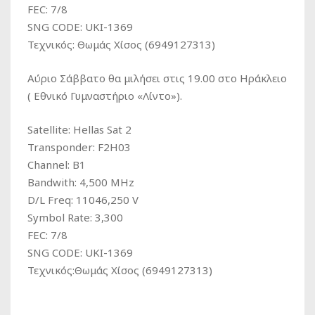
FEC: 7/8
SNG CODE: UKI-1369
Τεχνικός: Θωμάς Χίσος (6949127313)
Αύριο Σάββατο θα μιλήσει στις 19.00 στο Ηράκλειο
( Εθνικό Γυμναστήριο «Λίντο»).
Satellite: Hellas Sat 2
Transponder: F2H03
Channel: Β1
Bandwith: 4,500 MHz
D/L Freq: 11046,250 V
Symbol Rate: 3,300
FEC: 7/8
SNG CODE: UKI-1369
Τεχνικός:Θωμάς Χίσος (6949127313)