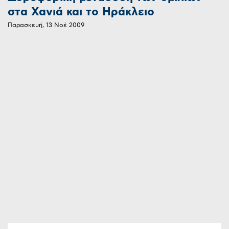
στα Χανιά και το Ηράκλειο
Παρασκευή, 13 Νοέ 2009