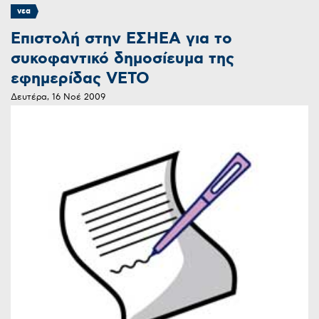
νεα
Επιστολή στην ΕΣΗΕΑ για το
συκοφαντικό δημοσίευμα της
εφημερίδας VETO
Δευτέρα, 16 Νοέ 2009