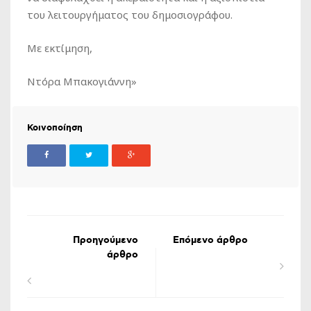
του λειτουργήματος του δημοσιογράφου.
Με εκτίμηση,
Ντόρα Μπακογιάννη»
Κοινοποίηση
Προηγούμενο
Επόμενο άρθρο
άρθρο