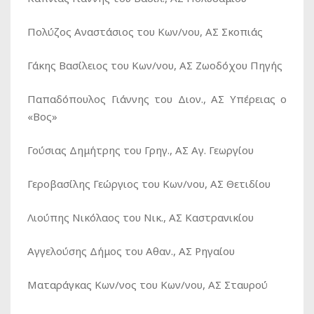
Πολύζος Αναστάσιος του Κων/νου, ΑΣ Σκοπιάς
Γάκης Βασίλειος του Κων/νου, ΑΣ Ζωοδόχου Πηγής
Παπαδόπουλος Γιάννης του Διον., ΑΣ Υπέρειας ο
«Βος»
Γούσιας Δημήτρης του Γρηγ., ΑΣ Αγ. Γεωργίου
Γεροβασίλης Γεώργιος του Κων/νου, ΑΣ Θετιδίου
Λιούπης Νικόλαος του Νικ., ΑΣ Καστρανικίου
Αγγελούσης Δήμος του Αθαν., ΑΣ Ρηγαίου
Ματαράγκας Κων/νος του Κων/νου, ΑΣ Σταυρού