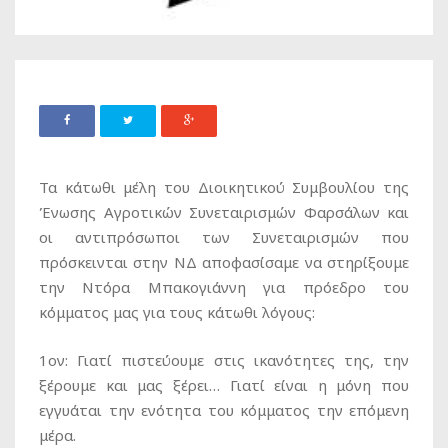
Τα κάτωθι μέλη του Διοικητικού Συμβουλίου της
Ένωσης Αγροτικών Συνεταιρισμών Φαρσάλων και
οι αντιπρόσωποι των Συνεταιρισμών που
πρόσκεινται στην ΝΔ αποφασίσαμε να στηρίξουμε
την Ντόρα Μπακογιάννη για πρόεδρο του
κόμματος μας για τους κάτωθι λόγους:
1ον: Γιατί πιστεύουμε στις ικανότητες της, την
ξέρουμε και μας ξέρει… Γιατί είναι η μόνη που
εγγυάται την ενότητα του κόμματος την επόμενη
μέρα.