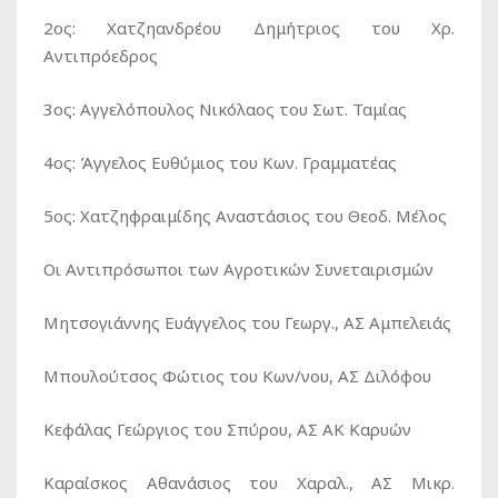
2ος: Χατζηανδρέου Δημήτριος του Χρ.
Αντιπρόεδρος
3ος: Αγγελόπουλος Νικόλαος του Σωτ. Ταμίας
4ος: Άγγελος Ευθύμιος του Κων. Γραμματέας
5ος: Χατζηφραιμίδης Αναστάσιος του Θεοδ. Μέλος
Οι Αντιπρόσωποι των Αγροτικών Συνεταιρισμών
Μητσογιάννης Ευάγγελος του Γεωργ., ΑΣ Αμπελειάς
Μπουλούτσος Φώτιος του Κων/νου, ΑΣ Διλόφου
Κεφάλας Γεώργιος του Σπύρου, ΑΣ ΑΚ Καρυών
Καραίσκος Αθανάσιος του Χαραλ., ΑΣ Μικρ.