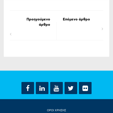
Προηγούμενο
Επόμενο άρθρο
άρθρο
ΟΡΟΙ ΧΡΗΣΗΣ