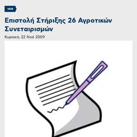
νεα
Επιστολή Στήριξης 26 Αγροτικών
Συνεταιρισμών
Κυριακή, 22 Νοέ 2009