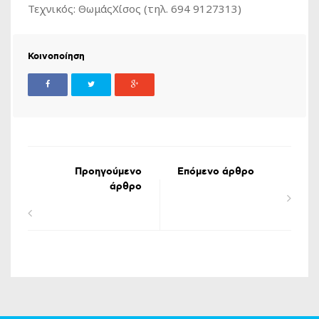
Τεχνικός: ΘωμάςΧίσος (τηλ. 694 9127313)
Κοινοποίηση
Προηγούμενο
Επόμενο άρθρο
άρθρο