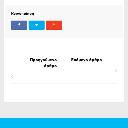
Κοινοποίηση
Προηγούμενο
Επόμενο άρθρο
άρθρο