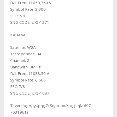
D/L Freq: 11050,750 V
Symbol Rate: 3,300
FEC: 7/8
SNG CODE: UKI-1371
ΚΑΒΑΛΑ:
Satellite: W2A
Transponder: B4
Channel: 2
Bandwith: 9MHz
D/L Freq: 11088,50 V
Symbol Rate: 6,666
FEC: 7/8
SNG CODE: UKI-1087
Τεχνικός: Αργύρης Σιδηρόπουλος (τηλ: 697
7631961)