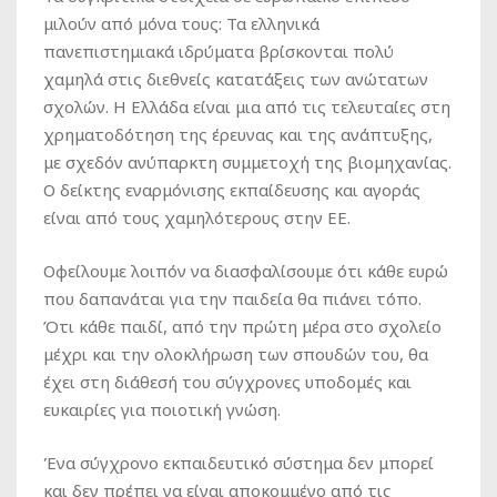
μιλούν από μόνα τους: Τα ελληνικά
πανεπιστημιακά ιδρύματα βρίσκονται πολύ
χαμηλά στις διεθνείς κατατάξεις των ανώτατων
σχολών. Η Ελλάδα είναι μια από τις τελευταίες στη
χρηματοδότηση της έρευνας και της ανάπτυξης,
με σχεδόν ανύπαρκτη συμμετοχή της βιομηχανίας.
Ο δείκτης εναρμόνισης εκπαίδευσης και αγοράς
είναι από τους χαμηλότερους στην ΕΕ.
Οφείλουμε λοιπόν να διασφαλίσουμε ότι κάθε ευρώ
που δαπανάται για την παιδεία θα πιάνει τόπο.
Ότι κάθε παιδί, από την πρώτη μέρα στο σχολείο
μέχρι και την ολοκλήρωση των σπουδών του, θα
έχει στη διάθεσή του σύγχρονες υποδομές και
ευκαιρίες για ποιοτική γνώση.
Ένα σύγχρονο εκπαιδευτικό σύστημα δεν μπορεί
και δεν πρέπει να είναι αποκομμένο από τις