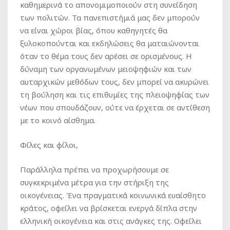
καθημερινά το απονομιμοποιούν στη συνείδηση
των πολιτών. Τα πανεπιστήμιά μας δεν μπορούν
να είναι χώροι βίας, όπου καθηγητές θα
ξυλοκοπούνται και εκδηλώσεις θα ματαιώνονται
όταν το θέμα τους δεν αρέσει σε ορισμένους. Η
δύναμη των οργανωμένων μειοψηφιών και των
αυταρχικών μεθόδων τους, δεν μπορεί να ακυρώνει
τη βούληση και τις επιθυμίες της πλειοψηφίας των
νέων που σπουδάζουν, ούτε να έρχεται σε αντίθεση
με το κοινό αίσθημα.
Φίλες και φίλοι,
Παράλληλα πρέπει να προχωρήσουμε σε
συγκεκριμένα μέτρα για την στήριξη της
οικογένειας. Ένα πραγματικά κοινωνικά ευαίσθητο
κράτος, οφείλει να βρίσκεται ενεργά δίπλα στην
ελληνική οικογένεια και στις ανάγκες της. Οφείλει