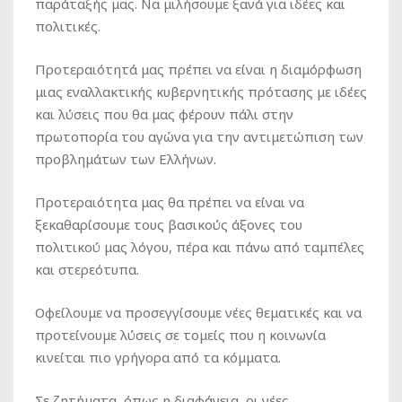
παράταξής μας. Να μιλήσουμε ξανά για ιδέες και
πολιτικές.
Προτεραιότητά μας πρέπει να είναι η διαμόρφωση
μιας εναλλακτικής κυβερνητικής πρότασης με ιδέες
και λύσεις που θα μας φέρουν πάλι στην
πρωτοπορία του αγώνα για την αντιμετώπιση των
προβλημάτων των Ελλήνων.
Προτεραιότητα μας θα πρέπει να είναι να
ξεκαθαρίσουμε τους βασικούς άξονες του
πολιτικού μας λόγου, πέρα και πάνω από ταμπέλες
και στερεότυπα.
Οφείλουμε να προσεγγίσουμε νέες θεματικές και να
προτείνουμε λύσεις σε τομείς που η κοινωνία
κινείται πιο γρήγορα από τα κόμματα.
Σε ζητήματα, όπως η διαφάνεια, οι νέες