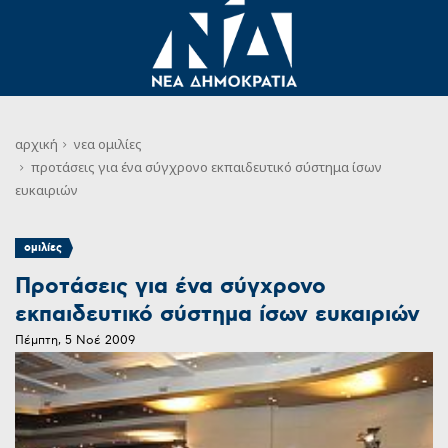
αρχική
νεα
ομιλίες
προτάσεις για ένα σύγχρονο εκπαιδευτικό σύστημα ίσων
ευκαιριών
ομιλίες
Προτάσεις για ένα σύγχρονο
εκπαιδευτικό σύστημα ίσων ευκαιριών
Πέμπτη, 5 Νοέ 2009