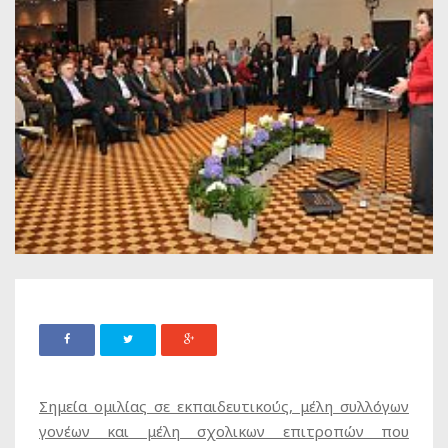
Σημεία ομιλίας σε εκπαιδευτικούς, μέλη συλλόγων
γονέων και μέλη σχολικων επιτροπών που