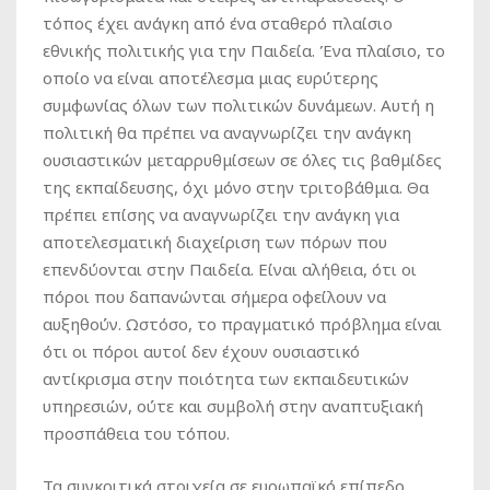
τόπος έχει ανάγκη από ένα σταθερό πλαίσιο
εθνικής πολιτικής για την Παιδεία. Ένα πλαίσιο, το
οποίο να είναι αποτέλεσμα μιας ευρύτερης
συμφωνίας όλων των πολιτικών δυνάμεων. Αυτή η
πολιτική θα πρέπει να αναγνωρίζει την ανάγκη
ουσιαστικών μεταρρυθμίσεων σε όλες τις βαθμίδες
της εκπαίδευσης, όχι μόνο στην τριτοβάθμια. Θα
πρέπει επίσης να αναγνωρίζει την ανάγκη για
αποτελεσματική διαχείριση των πόρων που
επενδύονται στην Παιδεία. Είναι αλήθεια, ότι οι
πόροι που δαπανώνται σήμερα οφείλουν να
αυξηθούν. Ωστόσο, το πραγματικό πρόβλημα είναι
ότι οι πόροι αυτοί δεν έχουν ουσιαστικό
αντίκρισμα στην ποιότητα των εκπαιδευτικών
υπηρεσιών, ούτε και συμβολή στην αναπτυξιακή
προσπάθεια του τόπου.
Τα συγκριτικά στοιχεία σε ευρωπαϊκό επίπεδο