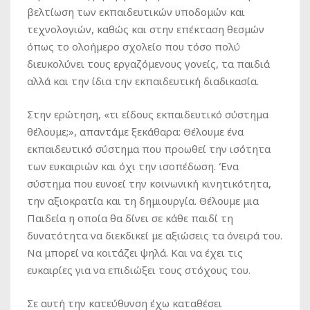
βελτίωση των εκπαιδευτικών υποδομών και
τεχνολογιών, καθώς και στην επέκταση θεσμών
όπως το ολοήμερο σχολείο που τόσο πολύ
διευκολύνει τους εργαζόμενους γονείς, τα παιδιά
αλλά και την ίδια την εκπαιδευτική διαδικασία.
Στην ερώτηση, «τι είδους εκπαιδευτικό σύστημα
θέλουμε;», απαντάμε ξεκάθαρα: Θέλουμε ένα
εκπαιδευτικό σύστημα που προωθεί την ισότητα
των ευκαιριών και όχι την ισοπέδωση. Ένα
σύστημα που ευνοεί την κοινωνική κινητικότητα,
την αξιοκρατία και τη δημιουργία. Θέλουμε μια
Παιδεία η οποία θα δίνει σε κάθε παιδί τη
δυνατότητα να διεκδικεί με αξιώσεις τα όνειρά του.
Να μπορεί να κοιτάζει ψηλά. Και να έχει τις
ευκαιρίες για να επιδιώξει τους στόχους του.
Σε αυτή την κατεύθυνση έχω καταθέσει