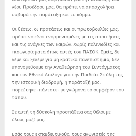
νέου Προέδρου μας, θα πρέπει να απασχολήσει
σοβαρά την παράταξη και το κόμμα.
Οι θέσεις, οι προτάσεις και οι πρωτοβουλίες μας,
πρέπει να είναι εναρμονισμένες με τις απαιτήσεις
και τις ανάγκες των καιρών. Χωρίς παλινωδίες και
πισωγυρίσματα όπως αυτές του ΠΑΣΟΚ. Εμείς, δε
λέμε και ξελέμε για μη κρατικά πανεπιστήμια, δεν
υπονομεύουμε την Αναθεώρηση του Συντάγματος
και τον Εθνικό Διάλογο για την Παιδεία. Σε όλη της
την ιστορική διαδρομή, η παράταξή μας,
πορεύτηκε -πάντοτε- με γνώμονα το συμφέρον του
τόπου.
Σε αυτή τη δύσκολη προσπάθεια σας θέλουμε
όλους μαζί μας.
Εσάς τους εκπαιδευτικούς, τους αγωνιστές της