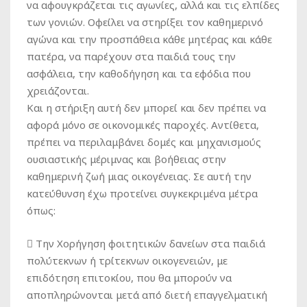
να αφουγκράζεται τις αγωνίες, αλλά και τις ελπίδες
των γονιών. Οφείλει να στηρίξει τον καθημερινό
αγώνα και την προσπάθεια κάθε μητέρας και κάθε
πατέρα, να παρέχουν στα παιδιά τους την
ασφάλεια, την καθοδήγηση και τα εφόδια που
χρειάζονται.
Και η στήριξη αυτή δεν μπορεί και δεν πρέπει να
αφορά μόνο σε οικονομικές παροχές. Αντίθετα,
πρέπει να περιλαμβάνει δομές και μηχανισμούς
ουσιαστικής μέριμνας και βοήθειας στην
καθημερινή ζωή μιας οικογένειας. Σε αυτή την
κατεύθυνση έχω προτείνει συγκεκριμένα μέτρα
όπως:
 Την Χορήγηση φοιτητικών δανείων στα παιδιά
πολύτεκνων ή τρίτεκνων οικογενειών, με
επιδότηση επιτοκίου, που θα μπορούν να
αποπληρώνονται μετά από διετή επαγγελματική