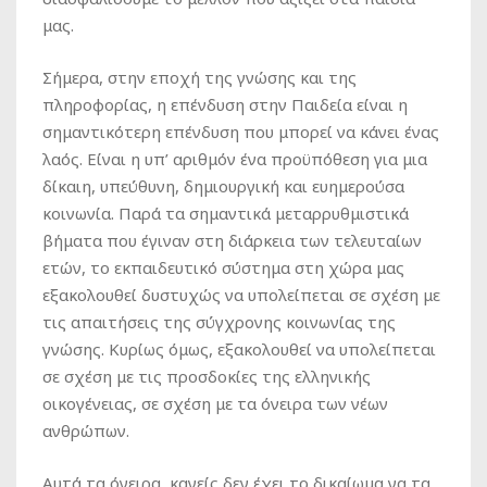
μας.
Σήμερα, στην εποχή της γνώσης και της
πληροφορίας, η επένδυση στην Παιδεία είναι η
σημαντικότερη επένδυση που μπορεί να κάνει ένας
λαός. Είναι η υπ’ αριθμόν ένα προϋπόθεση για μια
δίκαιη, υπεύθυνη, δημιουργική και ευημερούσα
κοινωνία. Παρά τα σημαντικά μεταρρυθμιστικά
βήματα που έγιναν στη διάρκεια των τελευταίων
ετών, το εκπαιδευτικό σύστημα στη χώρα μας
εξακολουθεί δυστυχώς να υπολείπεται σε σχέση με
τις απαιτήσεις της σύγχρονης κοινωνίας της
γνώσης. Κυρίως όμως, εξακολουθεί να υπολείπεται
σε σχέση με τις προσδοκίες της ελληνικής
οικογένειας, σε σχέση με τα όνειρα των νέων
ανθρώπων.
Αυτά τα όνειρα, κανείς δεν έχει το δικαίωμα να τα