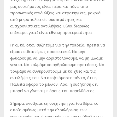
μας συστήματος είναι πέρα και πάνω από
προσωπικές επιδιώξεις και στρατηγικές, μακριά
από μικροπολιτικές σκοπιμότητες και
αναχρονιστικές αντιλήψεις. Είναι διαρκώς
επίκαιρο, γιατί είναι εθνική προτεραιότητα.
Γι’ αυτό, όταν συζητάμε για την παιδεία, πρέπει να
είμαστε ιδιαιτέρως προσεκτικοί. Να μην
φλυαρούμε, να μην αοριστολογούμε, να μη μιλάμε
γενικά. Να τολμάμε να αρθρώσουμε προτάσεις. Να
τολμάμε να συγκρουστούμε με το χθες και τις
αντιλήψεις του. Να σκεφτόμαστε πάντα, ότι η
Παιδεία αφορά το μέλλον. Άρα, η συζήτηση δεν
μπορεί να γίνεται με όρους του παρελθόντος.
Σήμερα, ανοίξαμε τη συζήτηση για ένα θέμα, το
οποίο αμέσως μετά την ολοκλήρωση των
εσωτερικών μας διεργασιών για την ανάδειξη του