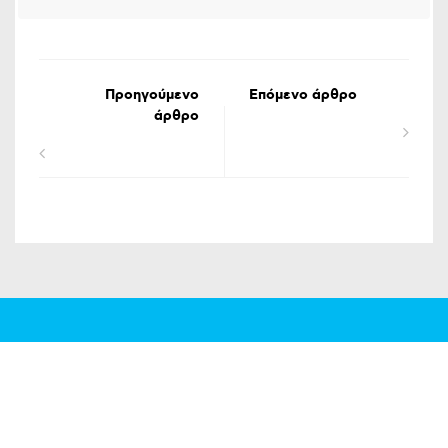
Προηγούμενο
Επόμενο άρθρο
άρθρο