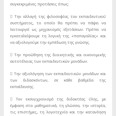
συγκεκριμένες προτάσεις όπως:
 Την αλλαγή της φιλοσοφίας του εκπαιδευτικού
συστήματος, το οποίο θα πρέπει να πάψει να
λειτουργεί ως μηχανισμός εξετάσεων. Πρέπει να
εγκαταλείψουμε τη λογική της «παπαγαλίας» και
να αξιολογούμε την εμπέδωση της γνώσης.
 Την προώθηση της διοικητικής και οικονομικής
αυτοτέλειας των εκπαιδευτικών μονάδων.
 Την αξιολόγηση των εκπαιδευτικών μονάδων και
των διδασκόντων, σε κάθε βαθμίδα της
εκπαίδευσης.
 Τον εκσυγχρονισμό της διδακτέας ύλης, με
έμφαση στα μαθηματικά, τη γλώσσα, την ιστορία,
τις επιστήμες, τη λογοτεχνία και την κατανόηση