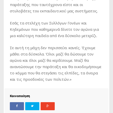
παράταξης που ταυτόχρονα είστε και οι
στυλοβάτες του εκπαιδευτικού μας συστήματος.
Εσάς τα στελέχη των Συλλόγων Γονέων και
Κηδεμόνων που καθημερινά δίνετε τον αγώνα για
μια καλύτερη παιδεία από ένα δύσκολο μετερίζι.
Σε αυτή τη μάχη δεν περισσεύει κανείς. Έχουμε
μάθει στα δύσκολα. Όλοι μαζί θα δώσουμε τον
αγώνα και όλοι μαζί θα κερδίσουμε. Μαζί θα
ανανεώσουμε την παράταξη και θα οικοδομήσουμε
το κόμμα που θα στεγάσει τις ελπίδες, τα όνειρα
και τις προσδοκίες των πολιτών.»
Κοινοποίηση