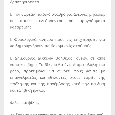
δραστηριότητα.
 Τον δωρεάν παιδικό σταθμό για άνεργες μητέρες,
οι οποίες εντάσσονται σε προγράμματα
κατάρτισης.
 Φορολογικά κίνητρα προς τις επιχειρήσεις για
να δημιουργήσουν παιδοκομικούς σταθμούς.
 Δημιουργία Δικτύων Βοήθειας Γονέων, σε κάθε
νομό και δήμο. Το δίκτυο θα έχει διαμεσολαβητικό
ρόλο, προκειμένου να συνδέει τους γονείς με
επαγγελματίες και εθελοντές στους τομείς της
πρόληψης και της παρέμβασης κατά την παιδική
και εφηβική ηλικία.
Φίλες και φίλοι,
Το ζήτημα του εκσυγχρονισμού του εκπαιδευτικού