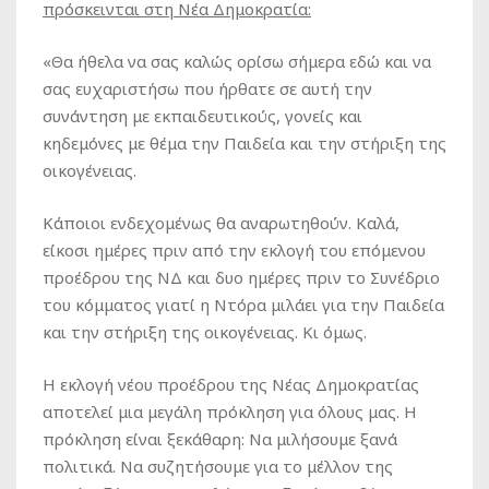
πρόσκεινται στη Νέα Δημοκρατία:
«Θα ήθελα να σας καλώς ορίσω σήμερα εδώ και να
σας ευχαριστήσω που ήρθατε σε αυτή την
συνάντηση με εκπαιδευτικούς, γονείς και
κηδεμόνες με θέμα την Παιδεία και την στήριξη της
οικογένειας.
Κάποιοι ενδεχομένως θα αναρωτηθούν. Καλά,
είκοσι ημέρες πριν από την εκλογή του επόμενου
προέδρου της ΝΔ και δυο ημέρες πριν το Συνέδριο
του κόμματος γιατί η Ντόρα μιλάει για την Παιδεία
και την στήριξη της οικογένειας. Κι όμως.
Η εκλογή νέου προέδρου της Νέας Δημοκρατίας
αποτελεί μια μεγάλη πρόκληση για όλους μας. Η
πρόκληση είναι ξεκάθαρη: Να μιλήσουμε ξανά
πολιτικά. Να συζητήσουμε για το μέλλον της