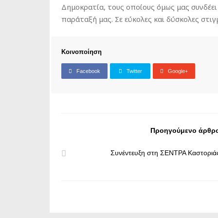
Δημοκρατία, τους οποίους όμως μας συνδέει
παράταξή μας. Σε εύκολες και δύσκολες στιγ
Κοινοποίηση
Facebook
Twitter
Google+
Προηγούμενο άρθρ
Συνέντευξη στη ΣΕΝΤΡΑ Καστοριά