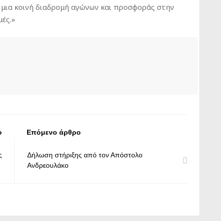
 μια κοινή διαδρομή αγώνων και προσφοράς στην
μές.»
ο
Επόμενο άρθρο
ς
Δήλωση στήριξης από τον Απόστολο
Ανδρεουλάκο