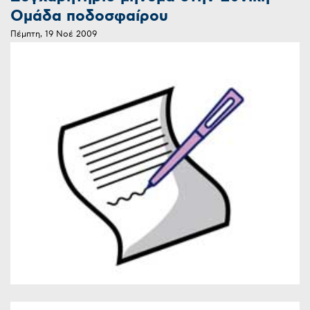
Ομάδα ποδοσφαίρου
Πέμπτη, 19 Νοέ 2009