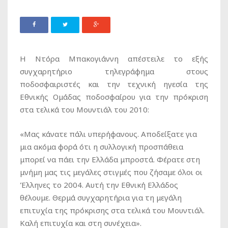
Η Ντόρα Μπακογιάννη απέστειλε το εξής
συγχαρητήριο τηλεγράφημα στους
ποδοσφαιριστές και την τεχνική ηγεσία της
Εθνικής Oμάδας ποδοσφαίρου για την πρόκριση
στα τελικά του Μουντιάλ του 2010:
«Μας κάνατε πάλι υπερήφανους. Αποδείξατε για
μια ακόμα φορά ότι η συλλογική προσπάθεια
μπορεί να πάει την Ελλάδα μπροστά. Φέρατε στη
μνήμη μας τις μεγάλες στιγμές που ζήσαμε όλοι οι
Έλληνες το 2004. Αυτή την Εθνική Ελλάδος
θέλουμε. Θερμά συγχαρητήρια για τη μεγάλη
επιτυχία της πρόκρισης στα τελικά του Μουντιάλ.
Καλή επιτυχία και στη συνέχεια».