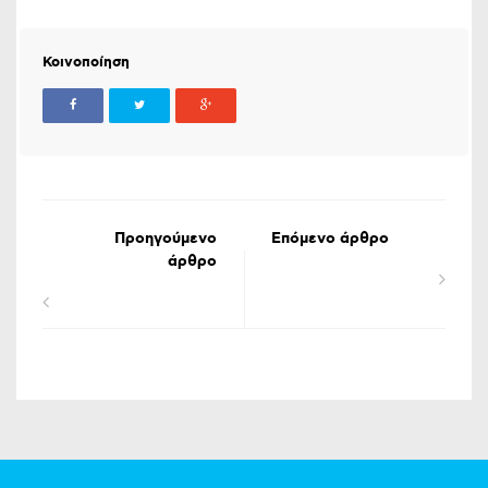
Κοινοποίηση
Προηγούμενο
Επόμενο άρθρο
άρθρο