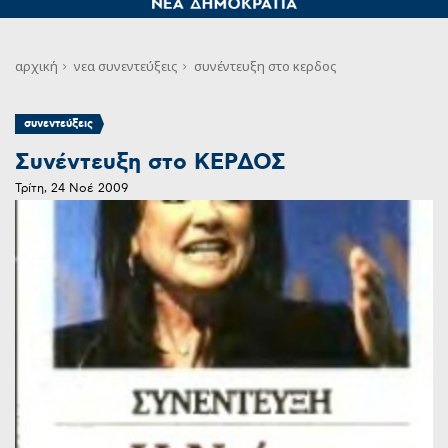
αρχική
νεα
συνεντεύξεις
συνέντευξη στο κερδος
συνεντεύξεις
Συνέντευξη στο ΚΕΡΔΟΣ
Τρίτη, 24 Νοέ 2009