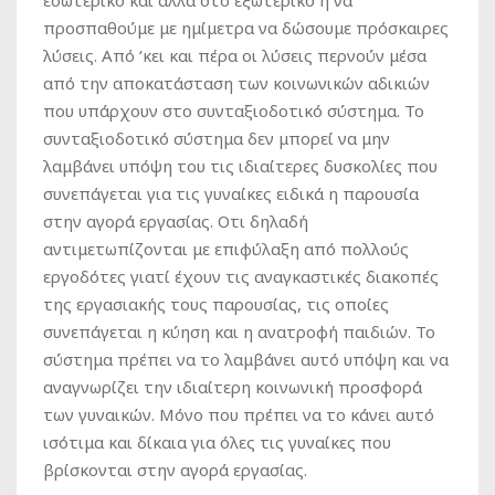
εσωτερικό και άλλα στο εξωτερικό ή να
προσπαθούμε με ημίμετρα να δώσουμε πρόσκαιρες
λύσεις. Από ‘κει και πέρα οι λύσεις περνούν μέσα
από την αποκατάσταση των κοινωνικών αδικιών
που υπάρχουν στο συνταξιοδοτικό σύστημα. Το
συνταξιοδοτικό σύστημα δεν μπορεί να μην
λαμβάνει υπόψη του τις ιδιαίτερες δυσκολίες που
συνεπάγεται για τις γυναίκες ειδικά η παρουσία
στην αγορά εργασίας. Οτι δηλαδή
αντιμετωπίζονται με επιφύλαξη από πολλούς
εργοδότες γιατί έχουν τις αναγκαστικές διακοπές
της εργασιακής τους παρουσίας, τις οποίες
συνεπάγεται η κύηση και η ανατροφή παιδιών. Το
σύστημα πρέπει να το λαμβάνει αυτό υπόψη και να
αναγνωρίζει την ιδιαίτερη κοινωνική προσφορά
των γυναικών. Μόνο που πρέπει να το κάνει αυτό
ισότιμα και δίκαια για όλες τις γυναίκες που
βρίσκονται στην αγορά εργασίας.