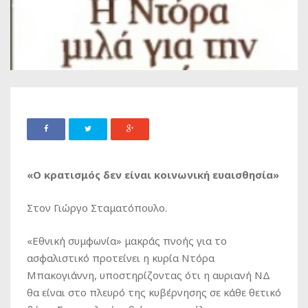
«Ο κρατισμός δεν είναι κοινωνική ευαισθησία»
Στον Γιώργο Σταματόπουλο.
«Εθνική συμφωνία» μακράς πνοής για το
ασφαλιστικό προτείνει η κυρία Ντόρα
Μπακογιάννη, υποστηρίζοντας ότι η αυριανή ΝΔ
θα είναι στο πλευρό της κυβέρνησης σε κάθε θετικό