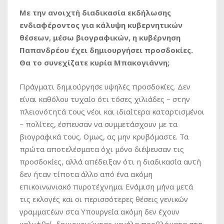
Με την ανοιχτή διαδικασία εκδήλωσης
ενδιαφέροντος για κάλυψη κυβερνητικών
θέσεων, μέσω βιογραφικών, η κυβέρνηση
Παπανδρέου έχει δημιουργήσει προσδοκίες.
Θα το συνεχίζατε κυρία Μπακογιάννη;
Πράγματι δημιούργησε υψηλές προσδοκίες. Δεν
είναι καθόλου τυχαίο ότι τόσες χιλιάδες – στην
πλειονότητά τους νέοι και ιδιαίτερα καταρτισμένοι
– πολίτες, έσπευσαν να συμμετάσχουν με τα
βιογραφικά τους. Ομως, ας μην κρυβόμαστε. Τα
πρώτα αποτελέσματα όχι μόνο διέψευσαν τις
προσδοκίες, αλλά απέδειξαν ότι η διαδικασία αυτή
δεν ήταν τίποτα άλλο από ένα ακόμη
επικοινωνιακό πυροτέχνημα. Ενάμιση μήνα μετά
τις εκλογές και οι περισσότερες θέσεις γενικών
γραμματέων στα Υπουργεία ακόμη δεν έχουν