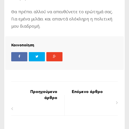
Θα πρέπει αλλού να απευθύνετε το ερώτημά σας.
Για εμένα μιλάει και απαντά ολόκληρη η πολιτική
μου διαδρομή.
Κοινοποίηση
Προηγούμενο
Επόμενο άρθρο
άρθρο