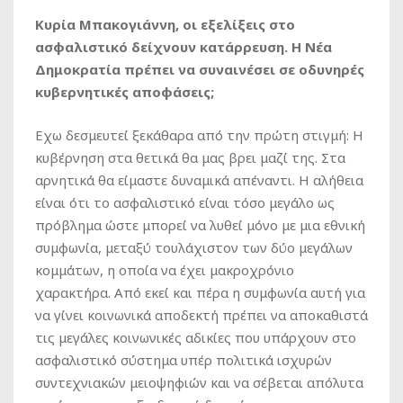
Κυρία Μπακογιάννη, οι εξελίξεις στο
ασφαλιστικό δείχνουν κατάρρευση. Η Νέα
Δημοκρατία πρέπει να συναινέσει σε οδυνηρές
κυβερνητικές αποφάσεις;
Εχω δεσμευτεί ξεκάθαρα από την πρώτη στιγμή: Η
κυβέρνηση στα θετικά θα μας βρει μαζί της. Στα
αρνητικά θα είμαστε δυναμικά απέναντι. Η αλήθεια
είναι ότι το ασφαλιστικό είναι τόσο μεγάλο ως
πρόβλημα ώστε μπορεί να λυθεί μόνο με μια εθνική
συμφωνία, μεταξύ τουλάχιστον των δύο μεγάλων
κομμάτων, η οποία να έχει μακροχρόνιο
χαρακτήρα. Από εκεί και πέρα η συμφωνία αυτή για
να γίνει κοινωνικά αποδεκτή πρέπει να αποκαθιστά
τις μεγάλες κοινωνικές αδικίες που υπάρχουν στο
ασφαλιστικό σύστημα υπέρ πολιτικά ισχυρών
συντεχνιακών μειοψηφιών και να σέβεται απόλυτα