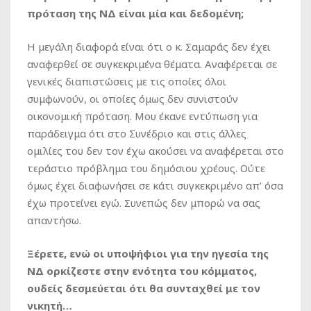
πρόταση της ΝΔ είναι μία και δεδομένη;
Η μεγάλη διαφορά είναι ότι ο κ. Σαμαράς δεν έχει
αναφερθεί σε συγκεκριμένα θέματα. Αναφέρεται σε
γενικές διαπιστώσεις με τις οποίες όλοι
συμφωνούν, οι οποίες όμως δεν συνιστούν
οικονομική πρόταση. Μου έκανε εντύπωση για
παράδειγμα ότι στο Συνέδριο και στις άλλες
ομιλίες του δεν τον έχω ακούσει να αναφέρεται στο
τεράστιο πρόβλημα του δημόσιου χρέους. Ούτε
όμως έχει διαφωνήσει σε κάτι συγκεκριμένο απ’ όσα
έχω προτείνει εγώ. Συνεπώς δεν μπορώ να σας
απαντήσω.
Ξέρετε, ενώ οι υποψήφιοι για την ηγεσία της
ΝΔ ορκίζεστε στην ενότητα του κόμματος,
ουδείς δεσμεύεται ότι θα συνταχθεί με τον
νικητή…