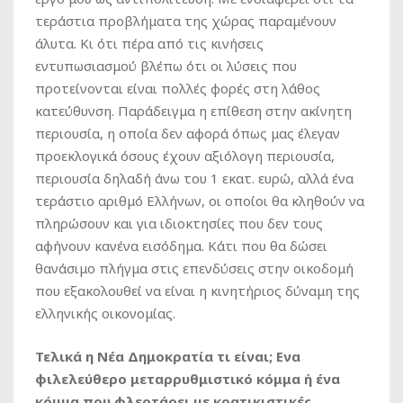
τεράστια προβλήματα της χώρας παραμένουν
άλυτα. Κι ότι πέρα από τις κινήσεις
εντυπωσιασμού βλέπω ότι οι λύσεις που
προτείνονται είναι πολλές φορές στη λάθος
κατεύθυνση. Παράδειγμα η επίθεση στην ακίνητη
περιουσία, η οποία δεν αφορά όπως μας έλεγαν
προεκλογικά όσους έχουν αξιόλογη περιουσία,
περιουσία δηλαδή άνω του 1 εκατ. ευρώ, αλλά ένα
τεράστιο αριθμό Ελλήνων, οι οποίοι θα κληθούν να
πληρώσουν και για ιδιοκτησίες που δεν τους
αφήνουν κανένα εισόδημα. Κάτι που θα δώσει
θανάσιμο πλήγμα στις επενδύσεις στην οικοδομή
που εξακολουθεί να είναι η κινητήριος δύναμη της
ελληνικής οικονομίας.
Τελικά η Νέα Δημοκρατία τι είναι; Ενα
φιλελεύθερο μεταρρυθμιστικό κόμμα ή ένα
κόμμα που φλερτάρει με κρατικιστικές