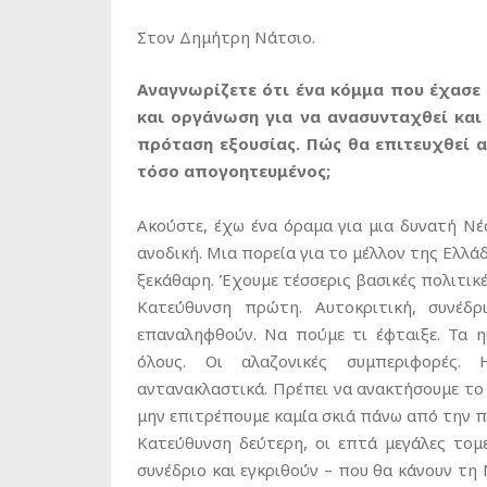
Στον Δημήτρη Νάτσιο.
Αναγνωρίζετε ότι ένα κόμμα που έχασε 
και οργάνωση για να ανασυνταχθεί και
πρόταση εξουσίας. Πώς θα επιτευχθεί α
τόσο απογοητευμένος;
Ακούστε, έχω ένα όραμα για μια δυνατή Νέ
ανοδική. Μια πορεία για το μέλλον της Ελλά
ξεκάθαρη. Έχουμε τέσσερις βασικές πολιτικέ
Κατεύθυνση πρώτη. Αυτοκριτική, συνέδ
επαναληφθούν. Να πούμε τι έφταιξε. Τα 
όλους. Οι αλαζονικές συμπεριφορές.
αντανακλαστικά. Πρέπει να ανακτήσουμε το
μην επιτρέπουμε καμία σκιά πάνω από την π
Κατεύθυνση δεύτερη, οι επτά μεγάλες τομ
συνέδριο και εγκριθούν – που θα κάνουν τη