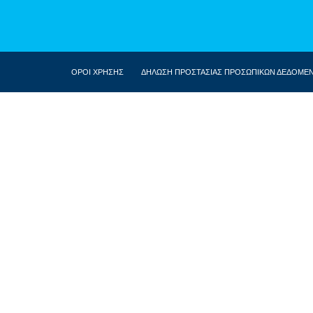
ΟΡΟΙ ΧΡΗΣΗΣ
ΔΗΛΩΣΗ ΠΡΟΣΤΑΣΙΑΣ ΠΡΟΣΩΠΙΚΩΝ ΔΕΔΟΜΕ