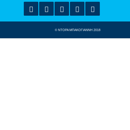
© ΝΤΟΡΑ ΜΠΑΚΟΓΙΑΝΝΗ 2018