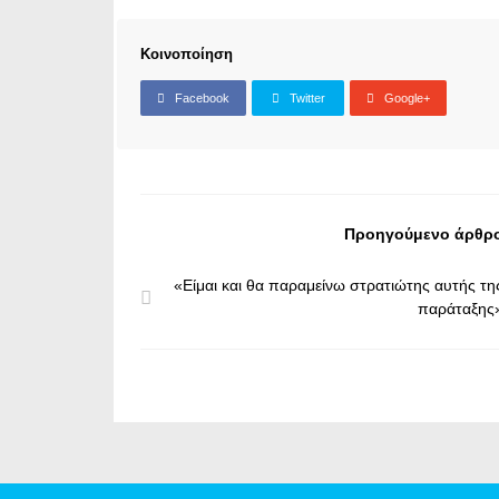
Κοινοποίηση
Facebook
Twitter
Google+
Προηγούμενο άρθρ
«Είμαι και θα παραμείνω στρατιώτης αυτής τη
παράταξης