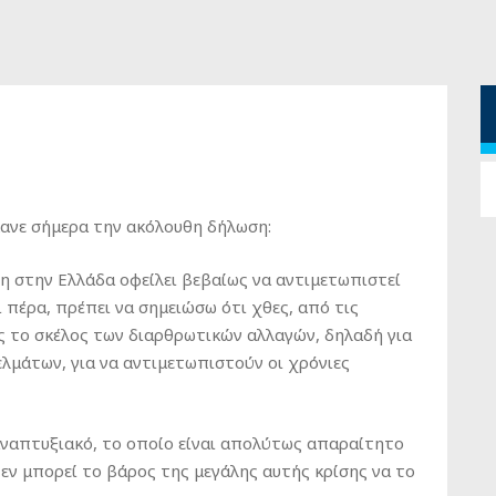
ανε σήμερα την ακόλουθη δήλωση:
η στην Ελλάδα οφείλει βεβαίως να αντιμετωπιστεί
ι πέρα, πρέπει να σημειώσω ότι χθες, από τις
ως το σκέλος των διαρθρωτικών αλλαγών, δηλαδή για
λμάτων, για να αντιμετωπιστούν οι χρόνιες
 αναπτυξιακό, το οποίο είναι απολύτως απαραίτητο
 Δεν μπορεί το βάρος της μεγάλης αυτής κρίσης να το