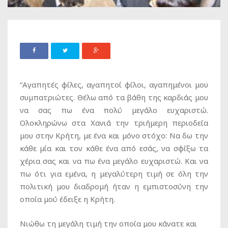
“Αγαπητές φίλες, αγαπητοί φίλοι, αγαπημένοι μου
συμπατριώτες. Θέλω από τα βάθη της καρδιάς μου
να σας πω ένα πολύ μεγάλο ευχαριστώ.
Ολοκληρώνω στα Χανιά την τριήμερη περιοδεία
μου στην Κρήτη, με ένα και μόνο στόχο: Να δω την
κάθε μία και τον κάθε ένα από εσάς, να σφίξω τα
χέρια σας και να πω ένα μεγάλο ευχαριστώ. Και να
πω ότι για εμένα, η μεγαλύτερη τιμή σε όλη την
πολιτική μου διαδρομή ήταν η εμπιστοσύνη την
οποία μού έδειξε η Κρήτη.
Νιώθω τη μεγάλη τιμή την οποία μου κάνατε και