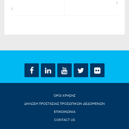
ΟΡΟΙ ΧΡΗΣΗΣ
ΔΗΛΩΣΗ ΠΡΟΣΤΑΣΙΑΣ ΠΡΟΣΩΠΙΚΩΝ ΔΕΔΟΜΕΝΩΝ
ΕΠΙΚΟΙΝΩΝΙΑ
CONTACT US