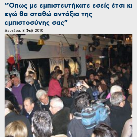
“Όπως με εμπιστευτήκατε εσείς έτσι κι
εγώ θα σταθώ αντάξια της
εμπιστοσύνης σας”
Δευτέρα, 8 Φεβ 2010