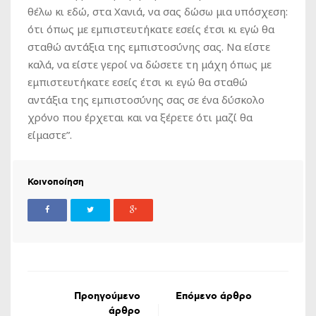
θέλω κι εδώ, στα Χανιά, να σας δώσω μια υπόσχεση:
ότι όπως με εμπιστευτήκατε εσείς έτσι κι εγώ θα
σταθώ αντάξια της εμπιστοσύνης σας. Να είστε
καλά, να είστε γεροί να δώσετε τη μάχη όπως με
εμπιστευτήκατε εσείς έτσι κι εγώ θα σταθώ
αντάξια της εμπιστοσύνης σας σε ένα δύσκολο
χρόνο που έρχεται και να ξέρετε ότι μαζί θα
είμαστε”.
Κοινοποίηση
Προηγούμενο
Επόμενο άρθρο
άρθρο