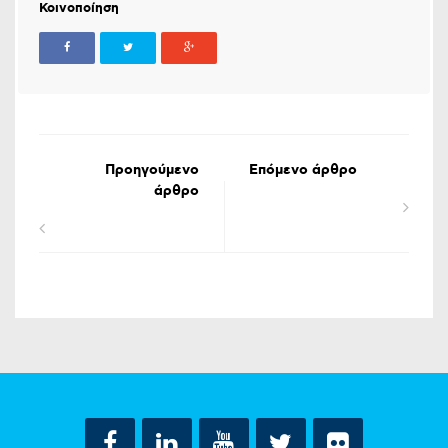
Κοινοποίηση
Προηγούμενο
Επόμενο άρθρο
άρθρο