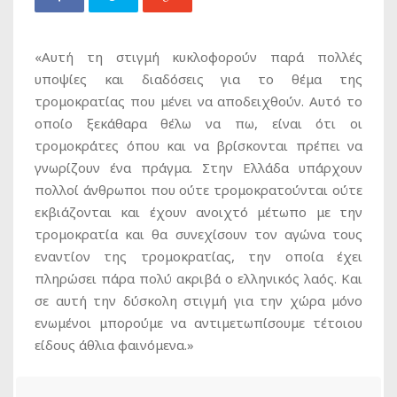
«Αυτή τη στιγμή κυκλοφορούν παρά πολλές
υποψίες και διαδόσεις για το θέμα της
τρομοκρατίας που μένει να αποδειχθούν. Αυτό το
οποίο ξεκάθαρα θέλω να πω, είναι ότι οι
τρομοκράτες όπου και να βρίσκονται πρέπει να
γνωρίζουν ένα πράγμα. Στην Ελλάδα υπάρχουν
πολλοί άνθρωποι που ούτε τρομοκρατούνται ούτε
εκβιάζονται και έχουν ανοιχτό μέτωπο με την
τρομοκρατία και θα συνεχίσουν τον αγώνα τους
εναντίον της τρομοκρατίας, την οποία έχει
πληρώσει πάρα πολύ ακριβά ο ελληνικός λαός. Και
σε αυτή την δύσκολη στιγμή για την χώρα μόνο
ενωμένοι μπορούμε να αντιμετωπίσουμε τέτοιου
είδους άθλια φαινόμενα.»