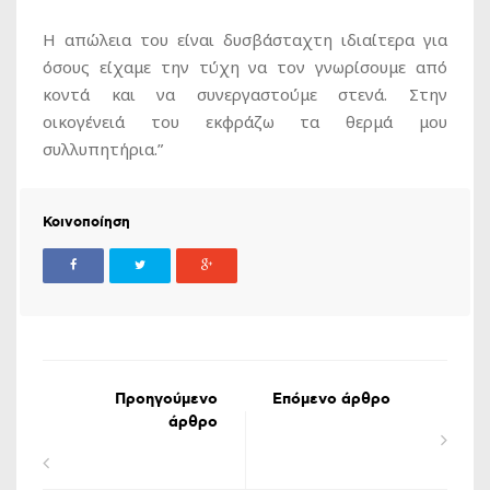
Η απώλεια του είναι δυσβάσταχτη ιδιαίτερα για
όσους είχαμε την τύχη να τον γνωρίσουμε από
κοντά και να συνεργαστούμε στενά. Στην
οικογένειά του εκφράζω τα θερμά μου
συλλυπητήρια.”
Κοινοποίηση
Προηγούμενο
Επόμενο άρθρο
άρθρο