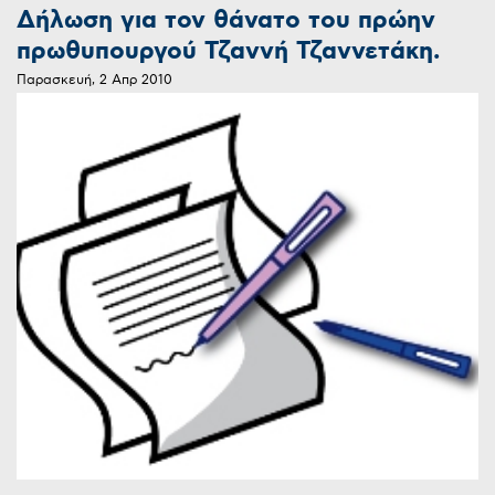
Δήλωση για τον θάνατο του πρώην
πρωθυπουργού Τζαννή Τζαννετάκη.
Παρασκευή, 2 Απρ 2010