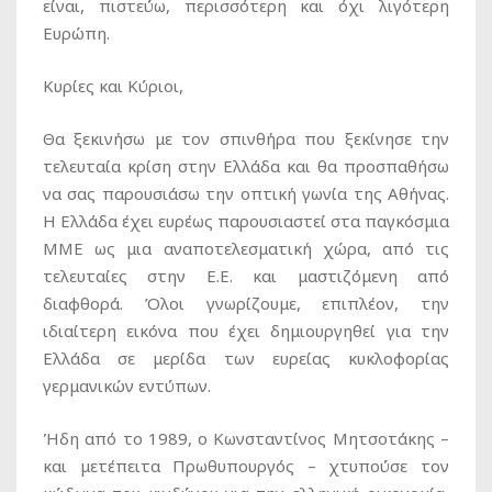
είναι, πιστεύω, περισσότερη και όχι λιγότερη
Ευρώπη.
Κυρίες και Κύριοι,
Θα ξεκινήσω με τον σπινθήρα που ξεκίνησε την
τελευταία κρίση στην Ελλάδα και θα προσπαθήσω
να σας παρουσιάσω την οπτική γωνία της Αθήνας.
Η Ελλάδα έχει ευρέως παρουσιαστεί στα παγκόσμια
ΜΜΕ ως μια αναποτελεσματική χώρα, από τις
τελευταίες στην Ε.Ε. και μαστιζόμενη από
διαφθορά. Όλοι γνωρίζουμε, επιπλέον, την
ιδιαίτερη εικόνα που έχει δημιουργηθεί για την
Ελλάδα σε μερίδα των ευρείας κυκλοφορίας
γερμανικών εντύπων.
Ήδη από το 1989, ο Κωνσταντίνος Μητσοτάκης –
και μετέπειτα Πρωθυπουργός – χτυπούσε τον