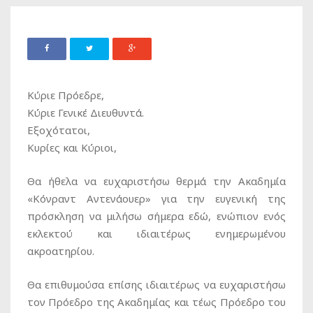
Κύριε Πρόεδρε,
Κύριε Γενικέ Διευθυντά.
Εξοχότατοι,
Κυρίες και Κύριοι,
Θα ήθελα να ευχαριστήσω θερμά την Ακαδημία
«Κόνραντ Αντενάουερ» για την ευγενική της
πρόσκληση να μιλήσω σήμερα εδώ, ενώπιον ενός
εκλεκτού και ιδιαιτέρως ενημερωμένου
ακροατηρίου.
Θα επιθυμούσα επίσης ιδιαιτέρως να ευχαριστήσω
τον Πρόεδρο της Ακαδημίας και τέως Πρόεδρο του