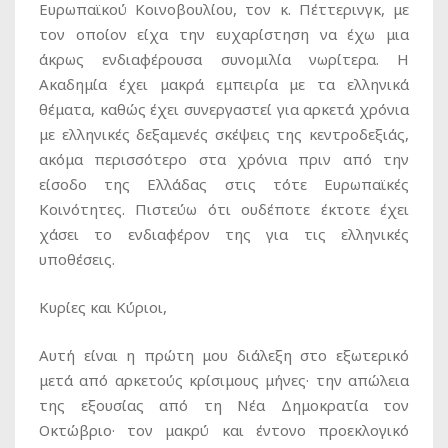
Ευρωπαϊκού Κοινοβουλίου, τον κ. Πέττερινγκ, με
τον οποίον είχα την ευχαρίστηση να έχω μια
άκρως ενδιαφέρουσα συνομιλία νωρίτερα. Η
Ακαδημία έχει μακρά εμπειρία με τα ελληνικά
θέματα, καθώς έχει συνεργαστεί για αρκετά χρόνια
με ελληνικές δεξαμενές σκέψεις της κεντροδεξιάς,
ακόμα περισσότερο στα χρόνια πριν από την
είσοδο της Ελλάδας στις τότε Ευρωπαϊκές
Κοινότητες. Πιστεύω ότι ουδέποτε έκτοτε έχει
χάσει το ενδιαφέρον της για τις ελληνικές
υποθέσεις.
Κυρίες και Κύριοι,
Αυτή είναι η πρώτη μου διάλεξη στο εξωτερικό
μετά από αρκετούς κρίσιμους μήνες· την απώλεια
της εξουσίας από τη Νέα Δημοκρατία τον
Οκτώβριο· τον μακρύ και έντονο προεκλογικό