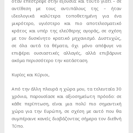
όταν επέστρεψε στην εξουσία: και τούτο γιατί – σε
αντίθεση με τους αντιπάλους της – ήταν
ιδεολογικά καλύτερα τοποθετημένη για ένα
μικρότερο, υγιέστερο και πιο αποτελεσματικό
κράτος και υπέρ της ελεύθερης αγοράς, σε σχέση
με τον δυσκίνητο κρατικό μηχανισμό. Δυστυχώς,
σε όλα αυτά τα θέματα, όχι μόνο απέφυγε να
επιφέρει ουσιαστικές αλλαγές, αλλά επιβάρυνε
ακόμα περισσότερο την κατάσταση.
Κυρίες και Κύριοι,
Από την άλλη πλευρά η χώρα μου, τα τελευταία 30
χρόνια, παρουσίασε και αξιοσημείωτη πρόοδο: σε
κάθε περίπτωση, είναι μια πολύ πιο σημαντική
χώρα για την Ευρώπη, σε σχέση με αυτό που θα
συμπέραινε κανείς διαβάζοντας σήμερα τον διεθνή
Τύπο.