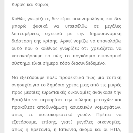
Κυρίες και Κύριοι,
Καθώς γνωρίζετε, δεν είμαι οικονομολόγος και δεν
μπορώ φυσικά να υπεισέλθω σε μεγάλες
λεπτομέρειες σχετικά με την δημοσιονομική
διάσταση της κρίσης. Αρκεί νομίζω να επαναλάβω
αυτό που ο καθένας γνωρίζει: ότι χρειάζεται να
κατανοήσουμε το πώς το παγκόσμιο οικονομικό
σύστημα είναι σήμερα τόσο διασυνδεδεμένο.
Να εξετάσουμε πολύ προσεκτικά πώς μια τοπική
ανησυχία για το δημόσιο χρέος μιας από τις μικρές
προς μεσαίες ευρωπαϊκές οικονομίες ανάγκασε την
Βραζιλία να περιορίσει την πώληση μετοχών και
προκάλεσε αποδυνάμωση ασιατικών νομισμάτων,
όπως το νοτιοκορεατικό γουόν. Πρέπει να
εξετάσουμε, επίσης, γιατί μεγάλες οικονομίες,
όπως η Βρετανία, η Ιαπωνία, ακόμα και οι ΗΠΑ,