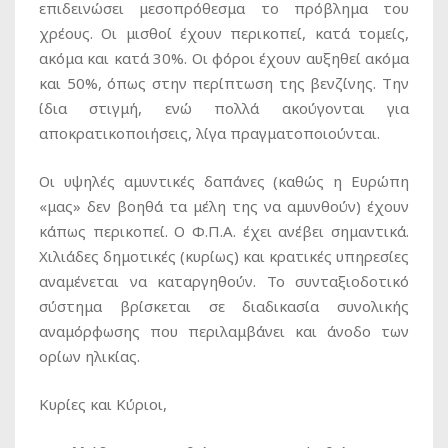
επιδεινώσει μεσοπρόθεσμα το πρόβλημα του
χρέους. Οι μισθοί έχουν περικοπεί, κατά τομείς,
ακόμα και κατά 30%. Οι φόροι έχουν αυξηθεί ακόμα
και 50%, όπως στην περίπτωση της βενζίνης. Την
ίδια στιγμή, ενώ πολλά ακούγονται για
αποκρατικοποιήσεις, λίγα πραγματοποιούνται.
Οι υψηλές αμυντικές δαπάνες (καθώς η Ευρώπη
«μας» δεν βοηθά τα μέλη της να αμυνθούν) έχουν
κάπως περικοπεί. Ο Φ.Π.Α. έχει ανέβει σημαντικά.
Χιλιάδες δημοτικές (κυρίως) και κρατικές υπηρεσίες
αναμένεται να καταργηθούν. Το συνταξιοδοτικό
σύστημα βρίσκεται σε διαδικασία συνολικής
αναμόρφωσης που περιλαμβάνει και άνοδο των
ορίων ηλικίας.
Κυρίες και Κύριοι,