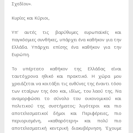
Σχεδίου».
Κυρίες και Κύριοι,
Υπ’ αυτές τις βαρύθυμες ευρωπαϊκές και
παγκόσμιες συνθήκες, υπάρχει ένα καθήκον για την
Ελλάδα. Υπάρχει επίσης ένα καθήκον για την
Ευρώπη.
Το υπέρτατο καθήκον της Ελλάδας είναι
ταυτόχρονα ηθικό και πρακτικό. Η χώρα μου
χρειάζεται να κοιτάξει τις ευθύνες της έναντι τόσο
των εταίρων της όσο και, ιδίως, του λαού της. Να
αναμορφώσει το σύνολο του οικονομικού και
πολιτικού της συστήματος: λιγότεροι και πιο
αποτελεσματικοί δήμοι και Περιφέρειες, πιο
περιορισμένη, «καθαρότερη» και πολύ πιο
αποτελεσματική κεντρική διακυβέρνηση. Έχουμε