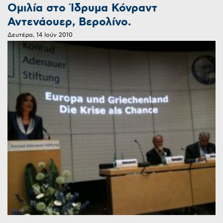
Ομιλία στο Ίδρυμα Κόνραντ
Αντενάουερ, Βερολίνο.
Δευτέρα, 14 Ιούν 2010