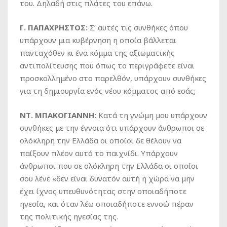
του. Δηλαδή στις πλάτες του επάνω.
Γ. ΠΑΠΑΧΡΗΣΤΟΣ:
Σ’ αυτές τις συνθήκες όπου
υπάρχουν μια κυβέρνηση η οποία βάλλεται
πανταχόθεν κι ένα κόμμα της αξιωματικής
αντιπολίτευσης που όπως το περιγράφετε είναι
προσκολλημένο στο παρελθόν, υπάρχουν συνθήκες
για τη δημιουργία ενός νέου κόμματος από εσάς;
ΝΤ. ΜΠΑΚΟΓΙΑΝΝΗ:
Κατά τη γνώμη μου υπάρχουν
συνθήκες με την έννοια ότι υπάρχουν άνθρωποι σε
ολόκληρη την Ελλάδα οι οποίοι δε θέλουν να
παίξουν πλέον αυτό το παιχνίδι. Υπάρχουν
άνθρωποι που σε ολόκληρη την Ελλάδα οι οποίοι
σου λένε «δεν είναι δυνατόν αυτή η χώρα να μην
έχει ίχνος υπευθυνότητας στην οποιαδήποτε
ηγεσία, και όταν λέω οποιαδήποτε εννοώ πέραν
της πολιτικής ηγεσίας της.