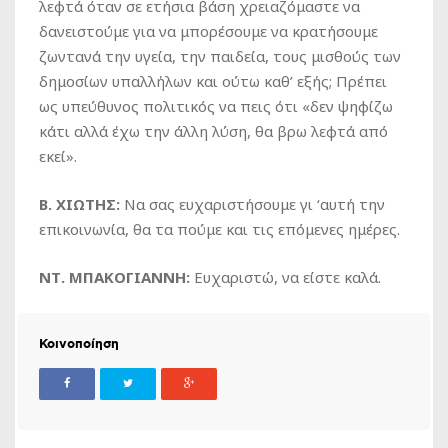
λεφτά όταν σε ετήσια βάση χρειαζόμαστε να
δανειστούμε για να μπορέσουμε να κρατήσουμε
ζωντανά την υγεία, την παιδεία, τους μισθούς των
δημοσίων υπαλλήλων και ούτω καθ’ εξής; Πρέπει
ως υπεύθυνος πολιτικός να πεις ότι «δεν ψηφίζω
κάτι αλλά έχω την άλλη λύση, θα βρω λεφτά από
εκεί».
Β. ΧΙΩΤΗΣ:
Να σας ευχαριστήσουμε γι ‘αυτή την
επικοινωνία, θα τα πούμε και τις επόμενες ημέρες.
ΝΤ. ΜΠΑΚΟΓΙΑΝΝΗ:
Ευχαριστώ, να είστε καλά.
Κοινοποίηση