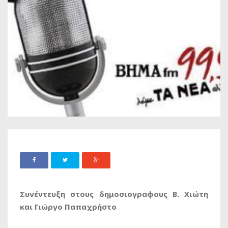
Συνέντευξη στους δημοσιογραφους Β. Χιώτη
και Γιώργο Παπαχρήστο