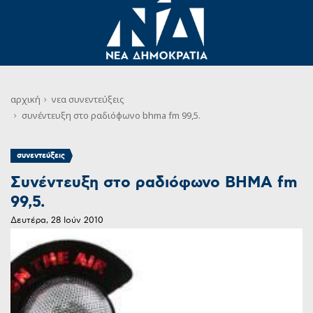
αρχική
νεα
συνεντεύξεις
συνέντευξη στο ραδιόφωνο bhma fm 99,5.
συνεντεύξεις
Συνέντευξη στο ραδιόφωνο BHMA fm
99,5.
Δευτέρα, 28 Ιούν 2010