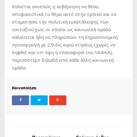
Καλείται συνεπώς η κυβέρνηση να θέσει
αποφασιστικά το θέμα αυτό στην τρόικα και να
σταματήσει την πολιτική εγκατάλειψης των
συνταξιούχων, οι οποίοι ως κοινωνική ομάδα
καλούνται ήδη να πληρώσουν τη δημοσιονομική
προσαρμογή με 2,9 δις ευρώ ετησίως (χωρίς να
ληφθεί καν υπ’ όψη η επαναφορά του ΛΑΦΚΑ),
περισσότερο δηλαδή από κάθε άλλη κοινωνική
ομάδα.
Κοινοποίηση