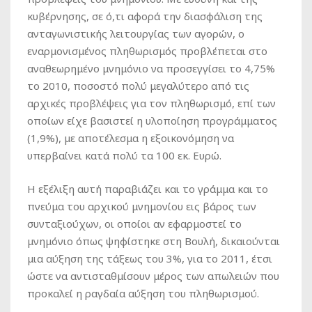
κυβέρνησης, σε ό,τι αφορά την διασφάλιση της
ανταγωνιστικής λειτουργίας των αγορών, ο
εναρμονισμένος πληθωρισμός προβλέπεται στο
αναθεωρημένο μνημόνιο να προσεγγίσει το 4,75%
το 2010, ποσοστό πολύ μεγαλύτερο από τις
αρχικές προβλέψεις για τον πληθωρισμό, επί των
οποίων είχε βασιστεί η υλοποίηση προγράμματος
(1,9%), με αποτέλεσμα η εξοικονόμηση να
υπερβαίνει κατά πολύ τα 100 εκ. Ευρώ.
Η εξέλιξη αυτή παραβιάζει και το γράμμα και το
πνεύμα του αρχικού μνημονίου εις βάρος των
συνταξιούχων, οι οποίοι αν εφαρμοστεί το
μνημόνιο όπως ψηφίστηκε στη Βουλή, δικαιούνται
μια αύξηση της τάξεως του 3%, για το 2011, έτσι
ώστε να αντισταθμίσουν μέρος των απωλειών που
προκαλεί η ραγδαία αύξηση του πληθωρισμού.