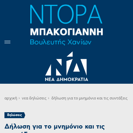
αρχική
νεα
δηλώσεις
δήλωση για το μνημόνιο και τις συντάξεις
δηλώσεις
Δήλωση για το μνημόνιο και τις