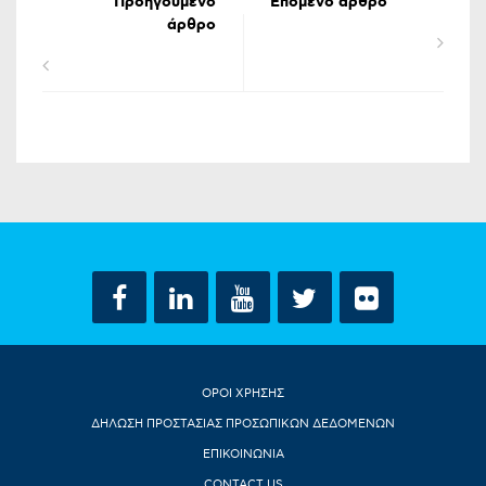
Προηγούμενο
Επόμενο άρθρο
άρθρο
ΟΡΟΙ ΧΡΗΣΗΣ
ΔΗΛΩΣΗ ΠΡΟΣΤΑΣΙΑΣ ΠΡΟΣΩΠΙΚΩΝ ΔΕΔΟΜΕΝΩΝ
ΕΠΙΚΟΙΝΩΝΙΑ
CONTACT US