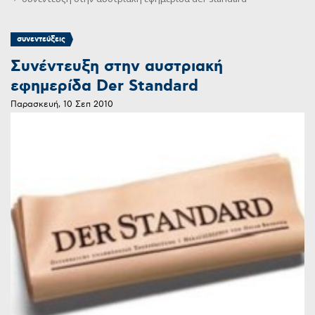
συνεντεύξεις
Συνέντευξη στην αυστριακή
εφημερίδα Der Standard
Παρασκευή, 10 Σεπ 2010