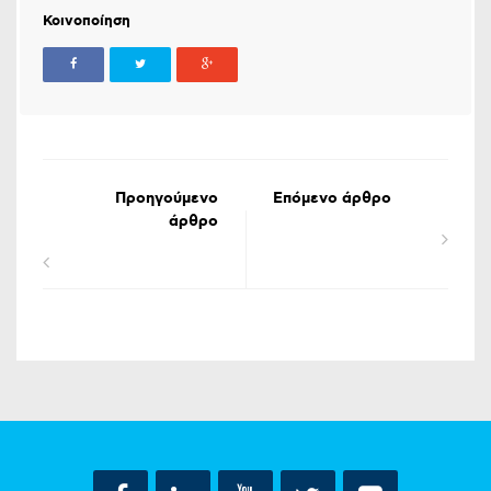
Κοινοποίηση
Προηγούμενο
Επόμενο άρθρο
άρθρο