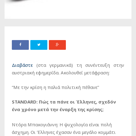
Διαβάστε
(στα γερμανικά) τη συνέντευξη στην
αυστριακή εφημερίδα. Ακολουθεί μετάφραση:
“Με την κρίση η παλιά πολιτική πέθανε”
STANDARD: Πώς τα πάνε οι Έλληνες, σχεδόν
ένα χρόνο μετά την έναρξη της κρίσης;
Ντόρα Μπακογιάννη: Η ψυχολογία είναι πολή
άσχημη. Οι Έλληνες έχασαν ένα μεγάλο κομμάτι