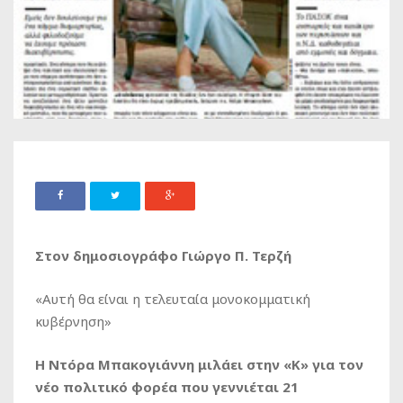
Στον δημοσιογράφο Γιώργο Π. Τερζή
«Αυτή θα είναι η τελευταία μονοκομματική
κυβέρνηση»
Η Ντόρα Μπακογιάννη μιλάει στην «Κ» για τον
νέο πολιτικό φορέα που γεννιέται 21