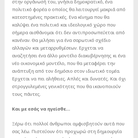
στην οργάνωσή του, γνήσια δημοκρατικό, ένα
πολιτικό φορέα ο οποίος θα λειτουργεί μακριά από
κατεστημένες πρακτικές. Eνα κίνημα που θα
καλύψει ένα πολιτικό και ιδεολογικό χώρο που
σήμερα αισθάνομαι ότι δεν αντιπροσωπεύεται από
κανέναν. Θα μιλήσει για ένα σαρωτικό σχέδιο
αλλαγών και μεταρρυθμίσεων. Eρχεται να
αναζητήσει ένα άλλο μοντέλο διακυβέρνησης κι ένα
νέο οικονομικό μοντέλο, που θα μεταφέρει την
ανάπτυξη από τον δημόσιο στον ιδιωτικό τομέα.
Eρχεται να πει αλήθειες. Απλές και δυνατές. Και όχι
στρογγυλεμένες γενικότητες που θα ικανοποιούν
τους πάντες.
Και με εσάς να ηγείσθε…
Ξέρω ότι πολλοί άνθρωποι αμφισβητούν αυτά που
σας λέω. Πιστεύουν ότι προχωρώ στη δημιουργία