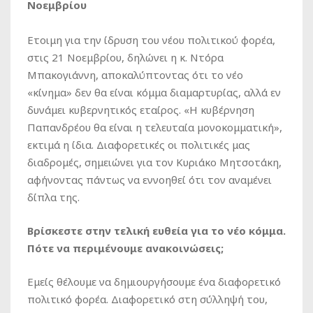
Νοεμβρίου
Eτοιμη για την ίδρυση του νέου πολιτικού φορέα,
στις 21 Νοεμβρίου, δηλώνει η κ. Ντόρα
Μπακογιάννη, αποκαλύπτοντας ότι το νέο
«κίνημα» δεν θα είναι κόμμα διαμαρτυρίας, αλλά εν
δυνάμει κυβερνητικός εταίρος. «Η κυβέρνηση
Παπανδρέου θα είναι η τελευταία μονοκομματική»,
εκτιμά η ίδια. Διαφορετικές οι πολιτικές μας
διαδρομές, σημειώνει για τον Κυριάκο Μητσοτάκη,
αφήνοντας πάντως να εννοηθεί ότι τον αναμένει
δίπλα της.
Bρίσκεστε στην τελική ευθεία για το νέο κόμμα.
Πότε να περιμένουμε ανακοινώσεις;
Εμείς θέλουμε να δημιουργήσουμε ένα διαφορετικό
πολιτικό φορέα. Διαφορετικό στη σύλληψή του,