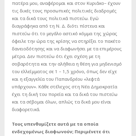
πατέρα μου, αναφέρομαι και στον Κυριάκο– έχουν
τις δικές τους προσωπικές πολιτικές διαδρομές
και τα δικά τους πολιτικά πιστεύω. Εγώ
διαγράφηκα από τη Ν. Δ. διότι πίστευα και
πιστεύω ότι το μεγάλο αστικό κόμμα της χώρας
όφειλε την ώρα της κρίσης να στηρίξει το πακέτο
δανειοδότησης και να διαφωνήσει με τα επιμέρους
μέτρα. Δεν πιστεύω ότι έχει σχέση με τη
σοβαρότητα και την αλήθεια η θέση για μηδενισμό
του ελλείμματος σε 1 – 1,5 χρόνο, όπως δεν είχε
και η εξαγγελία του Παπανδρέου «λεφτά
υπάρχουν». Κάθε στέλεχος στη Νέα Δημοκρατία
έχει τη δική του πορεία και τα δικά του πιστεύω
και τα σέβομαι όλων, απλώς τα δικά μου είναι
διαφορετικά.
Τους υπενθυμίζετε αυτά με τα οποία
ενδεχομένως διαφωνούν; Περιμένετε ότι