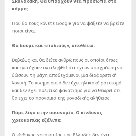
Σκυλακάκη. Θα υπάρχουν νέα πρόσωπα στο
κόμμα;
Που θα τους κάνετε Google για να ψάξετε να βρείτε
ποιοι είναι.
Θα δούμε και «παλιούς», υποθέτω.
Βεβαίως και θα δείτε ανθρώπους οι οποίοι όπως
και εγώ έχουν αντιληφθεί ότι έχουν υποχρέωση να
δώσουν τη μάχη αποδεχόμενοι μια διαφορετική
λογική. Το κίνημα αυτό δεν έχει ηλικιακό ρατσισμό
και δεν έχει πολιτικό φανατισμό για να θεωρεί ότι
θα έχει το προνόμιο της μοναδικής αλήθειας.
Πάμε λίγο στην οικονομία. Ο κίνδυνος
χρεοκοπίας εξέλιπε;
Ο κίνδυνος χρεοκοπίας της Ελλάδος δεν έχει