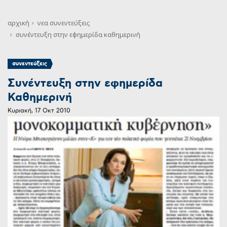
αρχική
νεα
συνεντεύξεις
συνέντευξη στην εφημερίδα καθημερινή
συνεντεύξεις
Συνέντευξη στην εφημερίδα
Καθημερινή
Κυριακή, 17 Οκτ 2010