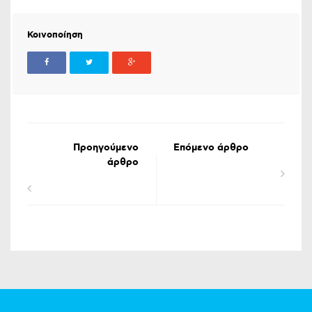
Κοινοποίηση
Προηγούμενο
Επόμενο άρθρο
άρθρο