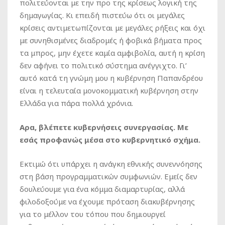
πολιτεύονται με την προ της κρίσεως λογική της
δημαγωγίας. Κι επειδή πιστεύω ότι οι μεγάλες
κρίσεις αντιμετωπίζονται με μεγάλες ρήξεις και όχι
με συνηθισμένες διαδρομές ή φοβικά βήματα προς
τα μπρος, μην έχετε καμία αμφιβολία, αυτή η κρίση
δεν αφήνει το πολιτικό σύστημα ανέγγιχτο. Γι’
αυτό κατά τη γνώμη μου η κυβέρνηση Παπανδρέου
είναι η τελευταία μονοκομματική κυβέρνηση στην
Ελλάδα για πάρα πολλά χρόνια.
Aρα, βλέπετε κυβερνήσεις συνεργασίας. Με
εσάς προφανώς μέσα στο κυβερνητικό σχήμα.
Εκτιμώ ότι υπάρχει η ανάγκη εθνικής συνεννόησης
στη βάση προγραμματικών συμφωνιών. Εμείς δεν
δουλεύουμε για ένα κόμμα διαμαρτυρίας, αλλά
φιλοδοξούμε να έχουμε πρόταση διακυβέρνησης
για το μέλλον του τόπου που δημιουργεί