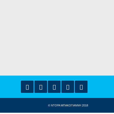
© ΝΤΟΡΑ ΜΠΑΚΟΓΙΑΝΝΗ 2018