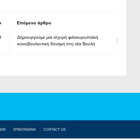
ο
Επόμενο άρθρο
8
Δημιουργούμε μια ισχυρή φιλοευρωπαϊκή
κοινοβουλευτική δύναμη στη νέα Βουλή
ΝΩΝ
ΕΠΙΚΟΙΝΩΝΙΑ
CONTACT US