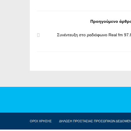
Προηγούμενο άρθρ
Συνέντευξη στο ραδιόφωνο Real fm 97.
ΟΡΟΙ ΧΡΗΣΗΣ
ΔΗΛΩΣΗ ΠΡΟΣΤΑΣΙΑΣ ΠΡΟΣΩΠΙΚΩΝ ΔΕΔΟΜΕ