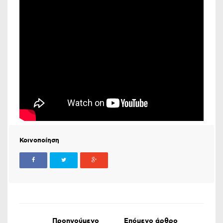
Κοινοποίηση
Προηγούμενο
Επόμενο άρθρο