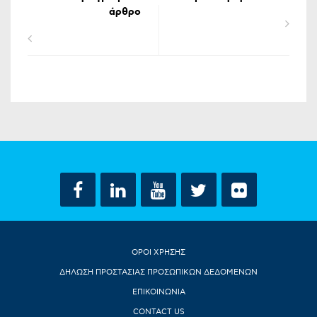
άρθρο
ΟΡΟΙ ΧΡΗΣΗΣ
ΔΗΛΩΣΗ ΠΡΟΣΤΑΣΙΑΣ ΠΡΟΣΩΠΙΚΩΝ ΔΕΔΟΜΕΝΩΝ
ΕΠΙΚΟΙΝΩΝΙΑ
CONTACT US