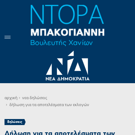
αρχική
νεα
δηλώσεις
δήλωση για τα αποτελέσματα των εκλογών
δηλώσεις
Δήλωση για τα αποτελέσματα των