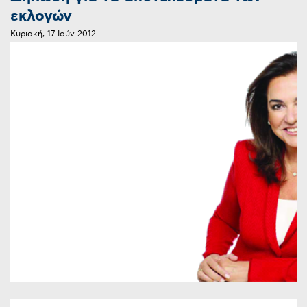
εκλογών
Κυριακή, 17 Ιούν 2012