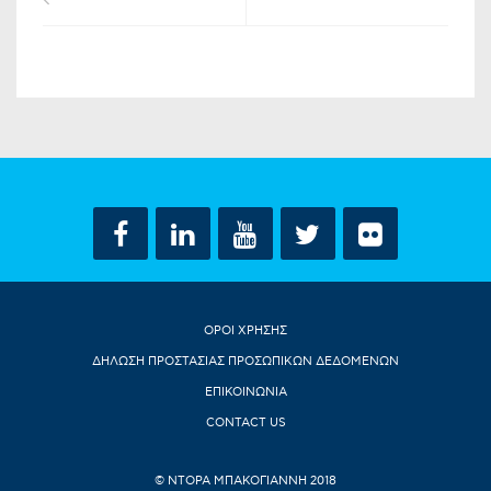
ΟΡΟΙ ΧΡΗΣΗΣ
ΔΗΛΩΣΗ ΠΡΟΣΤΑΣΙΑΣ ΠΡΟΣΩΠΙΚΩΝ ΔΕΔΟΜΕΝΩΝ
ΕΠΙΚΟΙΝΩΝΙΑ
CONTACT US
© ΝΤΟΡΑ ΜΠΑΚΟΓΙΑΝΝΗ 2018