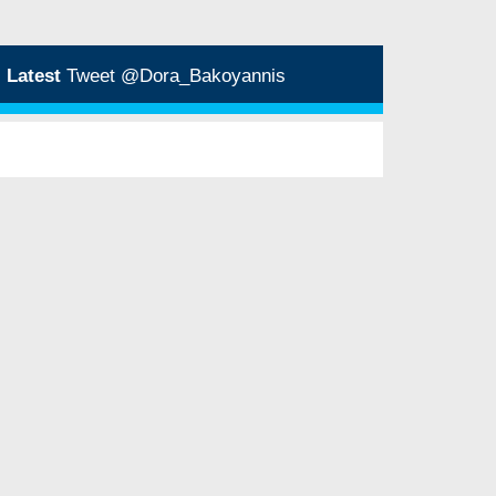
Latest
Tweet @Dora_Bakoyannis