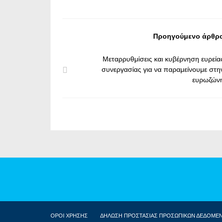
Προηγούμενο άρθρ
Μεταρρυθμίσεις και κυβέρνηση ευρεία
συνεργασίας για να παραμείνουμε στη
ευρωζών
ΟΡΟΙ ΧΡΗΣΗΣ
ΔΗΛΩΣΗ ΠΡΟΣΤΑΣΙΑΣ ΠΡΟΣΩΠΙΚΩΝ ΔΕΔΟΜΕ