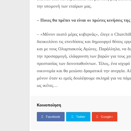
την υπομονή των εταίρων μας.
– Ποιες θα πρέπει να είναι οι πρώτες κινήσεις τη
– «Μόνον εκατό μέρες κυβερνάς», έλεγε ο Churchill.
διευκολύνει τις επενδύσεις και δημιουργεί θέσεις ε
και με τους Ολυμπιακούς Αγώνες. Παράλληλα, να δι
την προσαρμογή, ελάφρυνση των βαρών για τους χα
προστασίας των δεινοπαθούντων. Τέλος, ένα ισχυρό
οικονομία και θα μειώσει δραματικά την ανεργία. Αλ
μόνον όταν κι εμείς δουλέψουμε σκληρά για να πάμ
ως ικέτες…
Κοινοποίηση
Facebook
Twitter
Google+