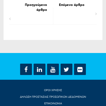
Προηγούμενο
Επόμενο άρθρο
άρθρο
ΟΡΟΙ ΧΡΗΣΗΣ
ΔΗΛΩΣΗ ΠΡΟΣΤΑΣΙΑΣ ΠΡΟΣΩΠΙΚΩΝ ΔΕΔΟΜΕΝΩΝ
ΕΠΙΚΟΙΝΩΝΙΑ