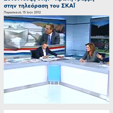
στην τηλεόραση του ΣΚΑΪ
Παρασκευή, 15 Ιούν 2012