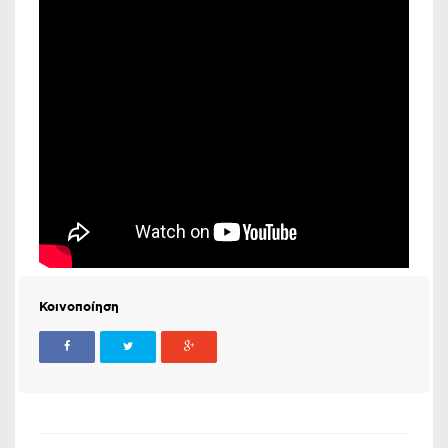
Κοινοποίηση