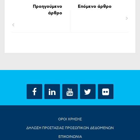
Προηγούμενο
Επόμενο άρθρο
άρθρο
ΟΡΟΙ ΧΡΗΣΗΣ
ΔΗΛΩΣΗ ΠΡΟΣΤΑΣΙΑΣ ΠΡΟΣΩΠΙΚΩΝ ΔΕΔΟΜΕΝΩΝ
ΕΠΙΚΟΙΝΩΝΙΑ