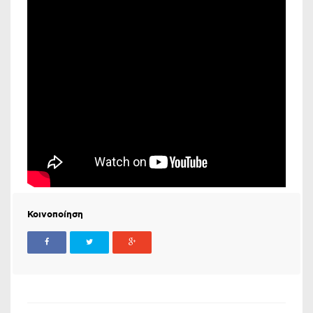
Κοινοποίηση