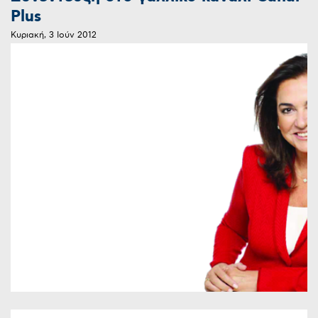
Plus
Κυριακή, 3 Ιούν 2012