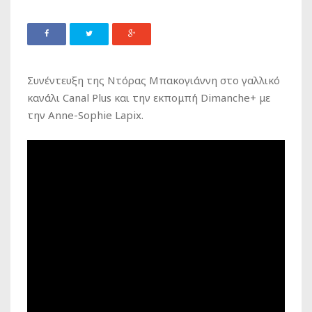
Συνέντευξη της Ντόρας Μπακογιάννη στο γαλλικό
κανάλι Canal Plus και την εκπομπή Dimanche+ με
την Anne-Sophie Lapix.