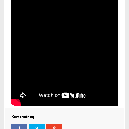
Κοινοποίηση