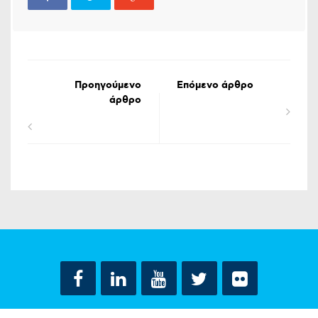
Προηγούμενο
Επόμενο άρθρο
άρθρο