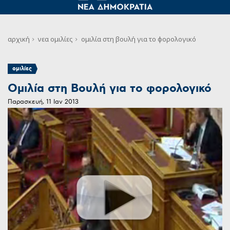
αρχική
νεα
ομιλίες
ομιλία στη βουλή για το φορολογικό
ομιλίες
Ομιλία στη Βουλή για το φορολογικό
Παρασκευή, 11 Ιαν 2013