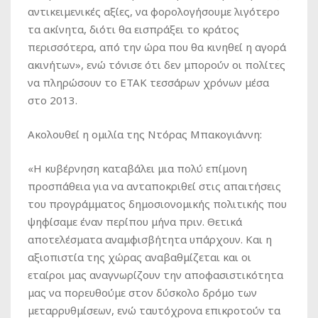
αντικειμενικές αξίες, να φορολογήσουμε λιγότερο
τα ακίνητα, διότι θα εισπράξει το κράτος
περισσότερα, από την ώρα που θα κινηθεί η αγορά
ακινήτων», ενώ τόνισε ότι δεν μπορούν οι πολίτες
να πληρώσουν το ΕΤΑΚ τεσσάρων χρόνων μέσα
στο 2013.
Ακολουθεί η ομιλία της Ντόρας Μπακογιάννη:
«Η κυβέρνηση καταβάλει μια πολύ επίμονη
προσπάθεια για να ανταποκριθεί στις απαιτήσεις
του προγράμματος δημοσιονομικής πολιτικής που
ψηφίσαμε έναν περίπου μήνα πριν. Θετικά
αποτελέσματα αναμφισβήτητα υπάρχουν. Και η
αξιοπιστία της χώρας αναβαθμίζεται και οι
εταίροι μας αναγνωρίζουν την αποφασιστικότητα
μας να πορευθούμε στον δύσκολο δρόμο των
μεταρρυθμίσεων, ενώ ταυτόχρονα επικροτούν τα