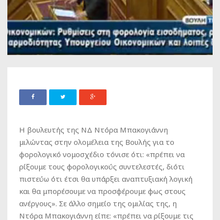
Η βουλευτής της ΝΔ Ντόρα Μπακογιάννη
μιλώντας στην ολομέλεια της Bουλής για το
φορολογικό νομοσχέδιο τόνισε ότι: «πρέπει να
ρίξουμε τους φορολογικούς συντελεστές, διότι
πιστεύω ότι έτσι θα υπάρξει αναπτυξιακή λογική
και θα μπορέσουμε να προσφέρουμε φως στους
ανέργους». Σε άλλο σημείο της ομιλίας της, η
Ντόρα Μπακογιάννη είπε: «πρέπει να ρίξουμε τις