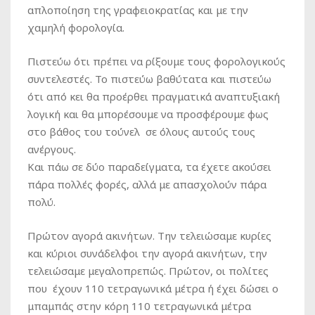
απλοποίηση της γραφειοκρατίας και με την
χαμηλή φορολογία.
Πιστεύω ότι πρέπει να ρίξουμε τους φορολογικούς
συντελεστές. Το πιστεύω βαθύτατα και πιστεύω
ότι από κει θα προέρθει πραγματικά αναπτυξιακή
λογική και θα μπορέσουμε να προσφέρουμε φως
στο βάθος του τούνελ σε όλους αυτούς τους
ανέργους.
Και πάω σε δύο παραδείγματα, τα έχετε ακούσει
πάρα πολλές φορές, αλλά με απασχολούν πάρα
πολύ.
Πρώτον αγορά ακινήτων. Την τελειώσαμε κυρίες
και κύριοι συνάδελφοι την αγορά ακινήτων, την
τελειώσαμε μεγαλοπρεπώς. Πρώτον, οι πολίτες
που έχουν 110 τετραγωνικά μέτρα ή έχει δώσει ο
μπαμπάς στην κόρη 110 τετραγωνικά μέτρα