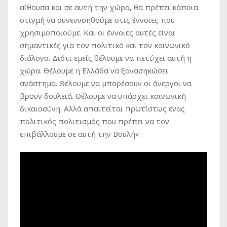
αίθουσα και σε αυτή την χώρα, θα πρέπει κάποια
στιγμή να συνεννοηθούμε στις έννοιες που
χρησιμοποιούμε. Και οι έννοιες αυτές είναι
σημαντικές για τον πολιτικό και τον κοινωνικό
διάλογο. Διότι εμείς θέλουμε να πετύχει αυτή η
χώρα. Θέλουμε η Ελλάδα να ξανασηκώσει
ανάστημα. Θέλουμε να μπορέσουν οι άνεργοι να
βρουν δουλειά. Θέλουμε να υπάρχει κοινωνική
δικαιοσύνη. Αλλά απαιτείται πρωτίστως ένας
πολιτικός πολιτισμός που πρέπει να τον
επιβάλλουμε σε αυτή την Βουλή».