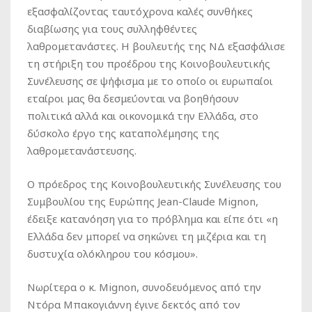
εξασφαλίζοντας ταυτόχρονα καλές συνθήκες
διαβίωσης για τους συλληφθέντες
λαθρομετανάστες. Η βουλευτής της ΝΔ εξασφάλισε
τη στήριξη του προέδρου της Κοινοβουλευτικής
Συνέλευσης σε ψήφισμα με το οποίο οι ευρωπαίοι
εταίροι μας θα δεσμεύονται να βοηθήσουν
πολιτικά αλλά και οικονομικά την Ελλάδα, στο
δύσκολο έργο της καταπολέμησης της
λαθρομετανάστευσης.
Ο πρόεδρος της Κοινοβουλευτικής Συνέλευσης του
Συμβουλίου της Ευρώπης Jean-Claude Mignon,
έδειξε κατανόηση για το πρόβλημα και είπε ότι «η
Ελλάδα δεν μπορεί να σηκώνει τη μιζέρια και τη
δυστυχία ολόκληρου του κόσμου».
Νωρίτερα ο κ. Mignon, συνοδευόμενος από την
Ντόρα Μπακογιάννη έγινε δεκτός από τον