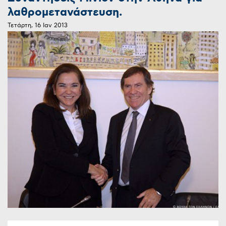
λαθρομετανάστευση.
Τετάρτη, 16 Ιαν 2013