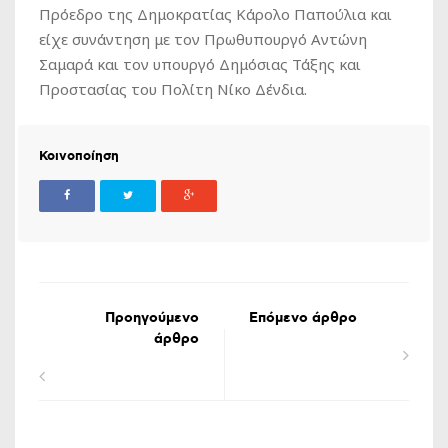
Πρόεδρο της Δημοκρατίας Κάρολο Παπούλια και
είχε συνάντηση με τον Πρωθυπουργό Αντώνη
Σαμαρά και τον υπουργό Δημόσιας Τάξης και
Προστασίας του Πολίτη Νίκο Δένδια.
Κοινοποίηση
Προηγούμενο
Επόμενο άρθρο
άρθρο