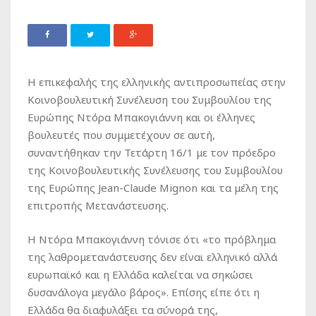
Η επικεφαλής της ελληνικής αντιπροσωπείας στην
Κοινοβουλευτική Συνέλευση του Συμβουλίου της
Ευρώπης Ντόρα Μπακογιάννη και οι έλληνες
βουλευτές που συμμετέχουν σε αυτή,
συναντήθηκαν την Τετάρτη 16/1 με τον πρόεδρο
της Κοινοβουλευτικής Συνέλευσης του Συμβουλίου
της Ευρώπης Jean-Claude Mignon και τα μέλη της
επιτροπής Μετανάστευσης.
Η Ντόρα Μπακογιάννη τόνισε ότι «το πρόβλημα
της λαθρομετανάστευσης δεν είναι ελληνικό αλλά
ευρωπαϊκό και η Ελλάδα καλείται να σηκώσει
δυσανάλογα μεγάλο βάρος». Επίσης είπε ότι η
Ελλάδα θα διαφυλάξει τα σύνορά της,