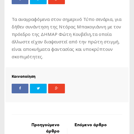
Τα αναγραφόμενα στον σημερινό Τύπο σενάρια, για
δήθεν συνάντηση της Ντόρας Μπακογιάννη με τον
πρόεδρο της ΔΗΜΑΡ Φώτη Κουβέλη,τα οποία
άλλωστε είχαν διαψευστεί από την πρώτη στιγμή,
είναι αποκυήματα φαντασίας και υποκρύπτουν
σκοπιμότητες.
Κοινοποίηση
Προηγούμενο
Επόμενο άρθρο
άρθρο