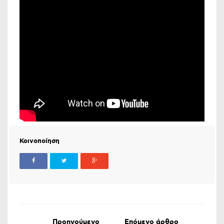
Κοινοποίηση
Προηγούμενο
Επόμενο άρθρο