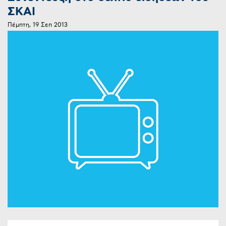
ΣΚΑΙ
Πέμπτη, 19 Σεπ 2013