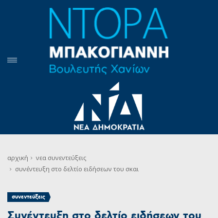
αρχική
νεα
συνεντεύξεις
συνέντευξη στο δελτίο ειδήσεων του σκαι
συνεντεύξεις
Συνέντευξη στο δελτίο ειδήσεων του