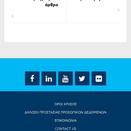
άρθρο
ΟΡΟΙ ΧΡΗΣΗΣ
ΔΗΛΩΣΗ ΠΡΟΣΤΑΣΙΑΣ ΠΡΟΣΩΠΙΚΩΝ ΔΕΔΟΜΕΝΩΝ
ΕΠΙΚΟΙΝΩΝΙΑ
CONTACT US