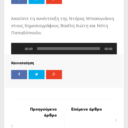
Ακούστε τη συνέντευξη της Ντόρας Μπακογιάννη
στους δημοσιογράφους Βασίλη Χιώτη και Νότη
Παπαδόπουλο.
Πρόγραμμα
00:00
00:00
Αναπαραγωγής
Ήχου
Κοινοποίηση
Προηγούμενο
Επόμενο άρθρο
άρθρο