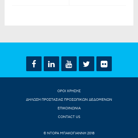
ΟΡΟΙ ΧΡΗΣΗΣ
ΔΗΛΩΣΗ ΠΡΟΣΤΑΣΙΑΣ ΠΡΟΣΩΠΙΚΩΝ ΔΕΔΟΜΕΝΩΝ
ΕΠΙΚΟΙΝΩΝΙΑ
CONTACT US
© ΝΤΟΡΑ ΜΠΑΚΟΓΙΑΝΝΗ 2018