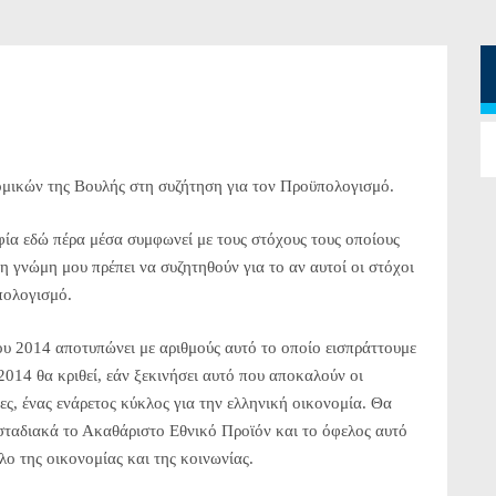
μικών της Βουλής στη συζήτηση για τον Προϋπολογισμό.
φία εδώ πέρα μέσα συμφωνεί με τους στόχους τους οποίους
 γνώμη μου πρέπει να συζητηθούν για το αν αυτοί οι στόχοι
πολογισμό.
ου 2014 αποτυπώνει με αριθμούς αυτό το οποίο εισπράττουμε
014 θα κριθεί, εάν ξεκινήσει αυτό που αποκαλούν οι
ες, ένας ενάρετος κύκλος για την ελληνική οικονομία. Θα
ί σταδιακά το Ακαθάριστο Εθνικό Προϊόν και το όφελος αυτό
λο της οικονομίας και της κοινωνίας.