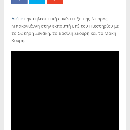
Δείτε
την τηλεοπτική συνέντευξη της Ντόρας
Μπακογιάννη στην εκπομπή Επί του Πιεστηρίου με
το Σωτήρη Ξενάκη, το Βασίλη Σκουρή και το Μάκη
Κουρή.