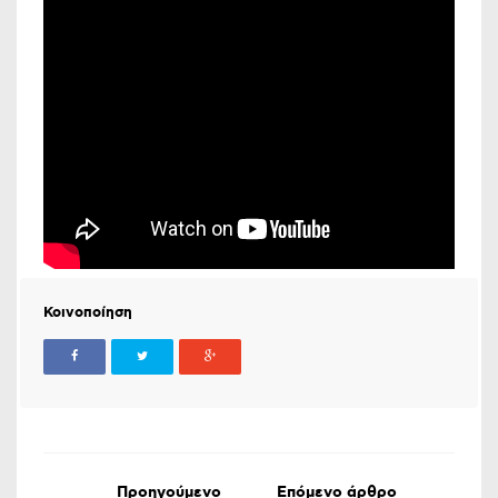
Κοινοποίηση
Προηγούμενο
Επόμενο άρθρο