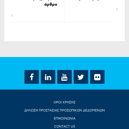
άρθρο
ΟΡΟΙ ΧΡΗΣΗΣ
ΔΗΛΩΣΗ ΠΡΟΣΤΑΣΙΑΣ ΠΡΟΣΩΠΙΚΩΝ ΔΕΔΟΜΕΝΩΝ
ΕΠΙΚΟΙΝΩΝΙΑ
CONTACT US