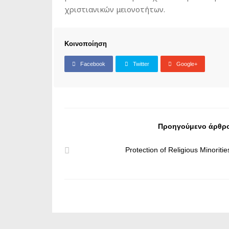
χριστιανικών μειονοτήτων.
Κοινοποίηση
Facebook
Twitter
Google+
Προηγούμενο άρθρ
Protection of Religious Minoritie