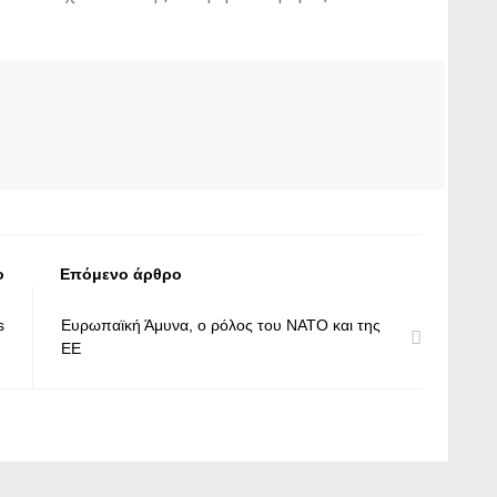
ο
Επόμενο άρθρο
s
Ευρωπαϊκή Άμυνα, o ρόλος του ΝΑΤΟ και της
ΕΕ