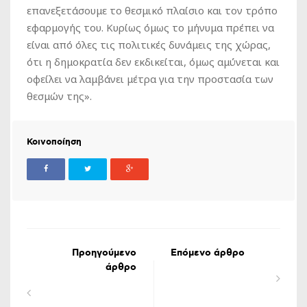
επανεξετάσουμε το θεσμικό πλαίσιο και τον τρόπο
εφαρμογής του. Κυρίως όμως το μήνυμα πρέπει να
είναι από όλες τις πολιτικές δυνάμεις της χώρας,
ότι η δημοκρατία δεν εκδικείται, όμως αμύνεται και
οφείλει να λαμβάνει μέτρα για την προστασία των
θεσμών της».
Κοινοποίηση
Προηγούμενο
Επόμενο άρθρο
άρθρο