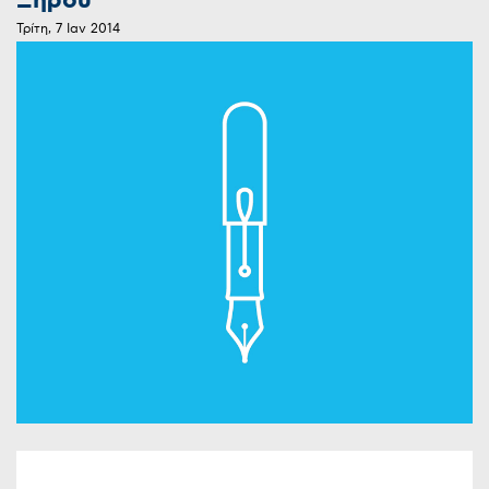
Ξηρού
Τρίτη, 7 Ιαν 2014