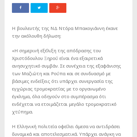
Η βουλευτής της ΝΔ Ντόρα Μπακογιάννη έκανε
την ακόλουθη δήλωση:
«Η σημερινή εξέλιξη της απόδρασης του
Χριστόδουλου Ξηρού είναι ένα εξαιρετικά
ανησυχητικό συμβάν. Σε συνέχεια της εξαφάνισης
των Μαζιώτη και Ρούπα και σε συνδυασμό με
βάσιμες ενδείξεις ότι υπάρχει συνεργασία της
εγχώριας τρομοκρατίας με το οργανωμένο
έγκλημα, όλα οδηγούν στο συμπέρασμα ότι
ενδέχεται να ετοιμάζεται μεγάλο τρομοκρατικό
χτύπημα.
Η Ελληνική πολιτεία οφείλει άμεσα να αντιδράσει
δυναμικά και αποτελεσματικά. Υπάρχει ανάγκη να