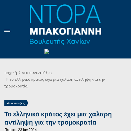
αρχική
νεα
συνεντεύξεις
το ελληνικό κράτος έχει μια χαλαρή αντίληψη για την
τρομοκρατία
συνεντεύξεις
Το ελληνικό κράτος έχει μια χαλαρή
αντίληψη για την τρομοκρατία
Πέμπτη, 23 Ιαν 2014