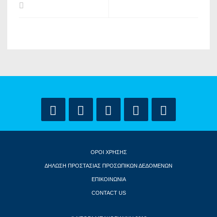
ΟΡΟΙ ΧΡΗΣΗΣ
ΔΗΛΩΣΗ ΠΡΟΣΤΑΣΙΑΣ ΠΡΟΣΩΠΙΚΩΝ ΔΕΔΟΜΕΝΩΝ
ΕΠΙΚΟΙΝΩΝΙΑ
CONTACT US