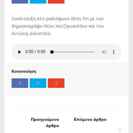
Συνέντευξη στο ραδιόφωνο REAL fm με τον
δημοσιογράφο Νίκο Χατζηνικολάου και τον
Αντώνη Δελατόλα.
Κοινοποίηση
Προηγούμενο
Επόμενο άρθρο
άρθρο