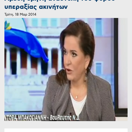
υπεραξίας ακινήτων
Τρίτη, 18 Μαρ 2014