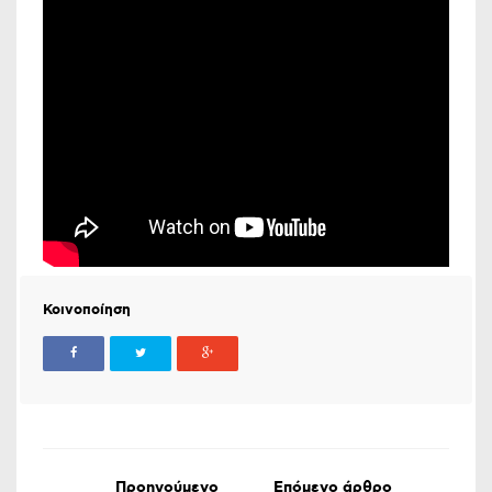
Κοινοποίηση
Προηγούμενο
Επόμενο άρθρο