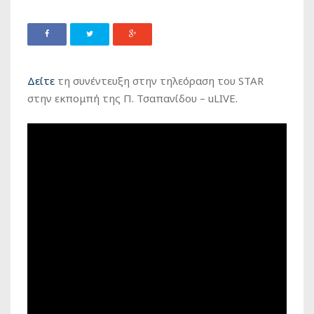
Δείτε
τη συνέντευξη στην τηλεόραση του STAR
στην εκπομπή της Π. Τσαπανίδου – uLIVE.