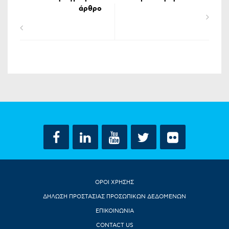
άρθρο
ΟΡΟΙ ΧΡΗΣΗΣ
ΔΗΛΩΣΗ ΠΡΟΣΤΑΣΙΑΣ ΠΡΟΣΩΠΙΚΩΝ ΔΕΔΟΜΕΝΩΝ
ΕΠΙΚΟΙΝΩΝΙΑ
CONTACT US