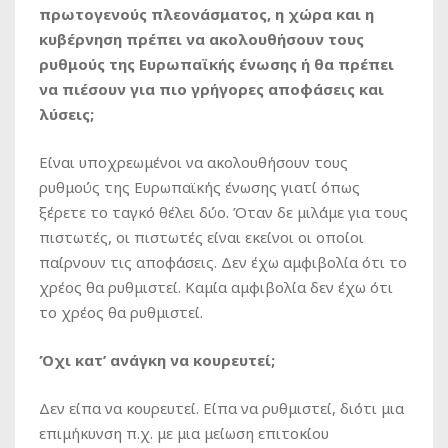
πρωτογενούς πλεονάσματος, η χώρα και η
κυβέρνηση πρέπει να ακολουθήσουν τους
ρυθμούς της Ευρωπαϊκής ένωσης ή θα πρέπει
να πιέσουν για πιο γρήγορες αποφάσεις και
λύσεις;
Είναι υποχρεωμένοι να ακολουθήσουν τους
ρυθμούς της Ευρωπαϊκής ένωσης γιατί όπως
ξέρετε το ταγκό θέλει δύο. Όταν δε μιλάμε για τους
πιστωτές, οι πιστωτές είναι εκείνοι οι οποίοι
παίρνουν τις αποφάσεις. Δεν έχω αμφιβολία ότι το
χρέος θα ρυθμιστεί. Καμία αμφιβολία δεν έχω ότι
το χρέος θα ρυθμιστεί.
Όχι κατ’ ανάγκη να κουρευτεί;
Δεν είπα να κουρευτεί. Είπα να ρυθμιστεί, διότι μια
επιμήκυνση π.χ. με μια μείωση επιτοκίου