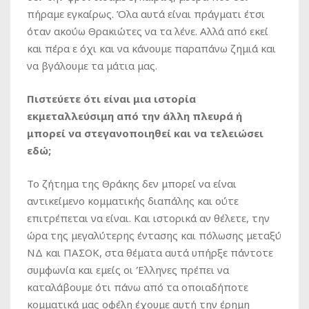
πήραμε εγκαίρως. Όλα αυτά είναι πράγματι έτσι
όταν ακούω Θρακιώτες να τα λένε. Αλλά από εκεί
και πέρα ε όχι και να κάνουμε παραπάνω ζημιά και
να βγάλουμε τα μάτια μας.
Πιστεύετε ότι είναι μια ιστορία
εκμεταλλεύσιμη από την άλλη πλευρά ή
μπορεί να στεγανοποιηθεί και να τελειώσει
εδώ;
Το ζήτημα της Θράκης δεν μπορεί να είναι
αντικείμενο κομματικής διαπάλης και ούτε
επιτρέπεται να είναι. Και ιστορικά αν θέλετε, την
ώρα της μεγαλύτερης έντασης και πόλωσης μεταξύ
ΝΔ και ΠΑΣΟΚ, στα θέματα αυτά υπήρξε πάντοτε
συμφωνία και εμείς οι Έλληνες πρέπει να
καταλάβουμε ότι πάνω από τα οποιαδήποτε
κομματικά μας οφέλη έχουμε αυτή την έρημη