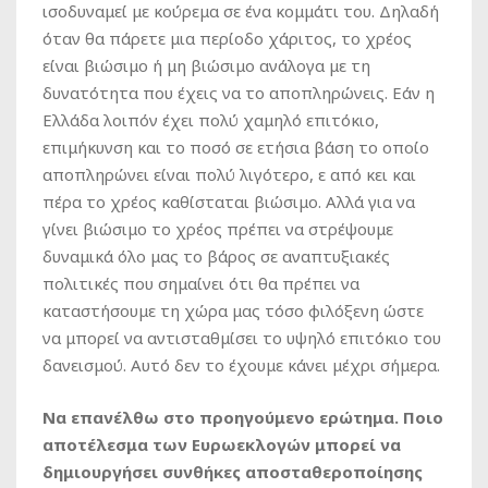
ισοδυναμεί με κούρεμα σε ένα κομμάτι του. Δηλαδή
όταν θα πάρετε μια περίοδο χάριτος, το χρέος
είναι βιώσιμο ή μη βιώσιμο ανάλογα με τη
δυνατότητα που έχεις να το αποπληρώνεις. Εάν η
Ελλάδα λοιπόν έχει πολύ χαμηλό επιτόκιο,
επιμήκυνση και το ποσό σε ετήσια βάση το οποίο
αποπληρώνει είναι πολύ λιγότερο, ε από κει και
πέρα το χρέος καθίσταται βιώσιμο. Αλλά για να
γίνει βιώσιμο το χρέος πρέπει να στρέψουμε
δυναμικά όλο μας το βάρος σε αναπτυξιακές
πολιτικές που σημαίνει ότι θα πρέπει να
καταστήσουμε τη χώρα μας τόσο φιλόξενη ώστε
να μπορεί να αντισταθμίσει το υψηλό επιτόκιο του
δανεισμού. Αυτό δεν το έχουμε κάνει μέχρι σήμερα.
Να επανέλθω στο προηγούμενο ερώτημα. Ποιο
αποτέλεσμα των Ευρωεκλογών μπορεί να
δημιουργήσει συνθήκες αποσταθεροποίησης