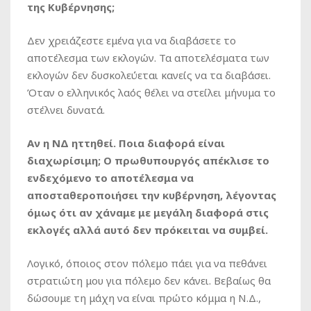
της Κυβέρνησης;
Δεν χρειάζεστε εμένα για να διαβάσετε το
αποτέλεσμα των εκλογών. Τα αποτελέσματα των
εκλογών δεν δυσκολεύεται κανείς να τα διαβάσει.
Όταν ο ελληνικός λαός θέλει να στείλει μήνυμα το
στέλνει δυνατά.
Αν η ΝΔ ηττηθεί. Ποια διαφορά είναι
διαχωρίσιμη; Ο πρωθυπουργός απέκλισε το
ενδεχόμενο το αποτέλεσμα να
αποσταθεροποιήσει την κυβέρνηση, λέγοντας
όμως ότι αν χάναμε με μεγάλη διαφορά στις
εκλογές αλλά αυτό δεν πρόκειται να συμβεί.
Λογικό, όποιος στον πόλεμο πάει για να πεθάνει
στρατιώτη μου για πόλεμο δεν κάνει. Βεβαίως θα
δώσουμε τη μάχη να είναι πρώτο κόμμα η Ν.Δ.,