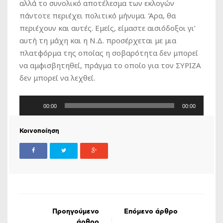
αλλά το συνολικό αποτέλεσμα των εκλογών
πάντοτε περιέχει πολιτικό μήνυμα. Άρα, θα
περιέχουν και αυτές. Εμείς, είμαστε αισιόδοξοι γι’
αυτή τη μάχη και η Ν.Δ. προσέρχεται με μια
πλατφόρμα της οποίας η σοβαρότητα δεν μπορεί
να αμφισβητηθεί, πράγμα το οποίο για τον ΣΥΡΙΖΑ
δεν μπορεί να λεχθεί.
Πρόγραμμα
00:00
00:00
Αναπαραγωγής
Ήχου
Κοινοποίηση
Προηγούμενο
Επόμενο άρθρο
άρθρο