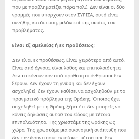
που με προβληματίζει πάρα πολύ. Δεν είναι οι δύο
γραμμές που υπάρχουν στον ΣΥΡΙΖΑ, αυτό είναι
συνήθης κατάσταση, μιλάω επί της ουσίας του
προβλήματος.
Είναι εξ αμελείας ή εκ προθέσεως;
Δεν είναι εκ προθέσεως. Είναι χειρότερο από αυτό.
Είναι από άγνοια, είναι λάθος και επιπολαιότητα.
Δεν το κάνουν καν από πρόθεση οι άνθρωποι δεν
ξέρουν. Δεν έχουν τη γνώση και δεν έχουν
ασχοληθεί, δεν έχουν καθίσει να ασχοληθούν με το
πραγματικό πρόβλημα της Θράκης. Όποιος έχει
ασχοληθεί με τη Θράκη, ξέρει ότι δεν μπορείς να
κάνεις δηλώσεις αυτού του είδους με τέτοια
επιπολαιότητα. Της χρωστάμε της Θράκης ως
χώρα. Της χρωστάμε μια οικονομική ανάπτυξη που
δεν την φροντίσαμε εγκαίρως, μέτρα που δεν