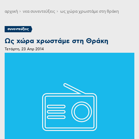
αρχική
νεα
συνεντεύξεις
ως χώρα χρωστάμε στη θράκη
συνεντεύξεις
Ως χώρα χρωστάμε στη Θράκη
Τετάρτη, 23 Απρ 2014