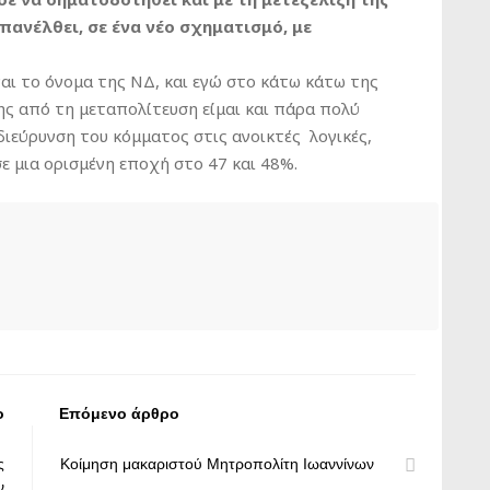
πανέλθει, σε ένα νέο σχηματισμό, με
ναι το όνομα της ΝΔ, και εγώ στο κάτω κάτω της
ης από τη μεταπολίτευση είμαι και πάρα πολύ
 διεύρυνση του κόμματος στις ανοικτές λογικές,
σε μια ορισμένη εποχή στο 47 και 48%.
ο
Επόμενο άρθρο
ς
Κοίμηση μακαριστού Μητροπολίτη Ιωαννίνων
ν