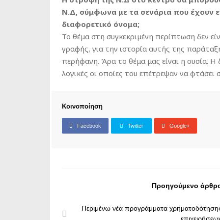
Ν.Δ, σύμφωνα με τα σενάρια που έχουν ε
διαφορετικό όνομα;
Το θέμα στη συγκεκριμένη περίπτωση δεν εί
γραφής, για την ιστορία αυτής της παράταξ
περήφανη. Άρα το θέμα μας είναι η ουσία. Η
λογικές οι οποίες του επέτρεψαν να φτάσει 
Κοινοποίηση
Facebook
Twitter
Google+
Προηγούμενο άρθρ
Περιμένω νέα προγράμματα χρηματοδότηση
επιχειρήσεω