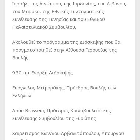
Ισραήλ, της Αιγύπτου, της Ιορδανίας, του Λιβάνου,
του Μαρόκο, της Εθνικής Συνταγματικής
Συνέλευσης της Τυνησίας και του Εθνικού
Παλαιστινιακού Συμβουλίου.
Ακολουθεί το πρόγραμμα της Διάσκεψης που θα
πραγματοποιηθεί στην Αίθουσα Γερουσίας της
Βουλής.
9.30 πμ Έναρξη Διάσκεψης
Ευάγγελος Μεϊμαράκης, Πρόεδρος Βουλής των
Ελλήνων
Anne Brasseur, Πρόεδρος Κοινοβουλευτικής
Συνέλευσης Συμβουλίου της Ευρώπης
Χαιρετισμός Κων/νου Αρβανιτόπουλου, Υπουργού