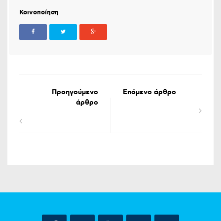
Κοινοποίηση
Προηγούμενο
Επόμενο άρθρο
άρθρο