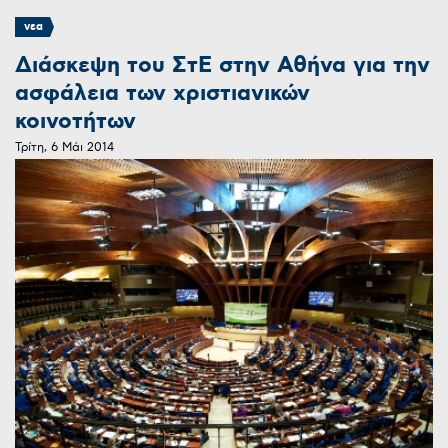
νεα
Διάσκεψη του ΣτΕ στην Αθήνα για την
ασφάλεια των χριστιανικών
κοινοτήτων
Τρίτη, 6 Μάι 2014