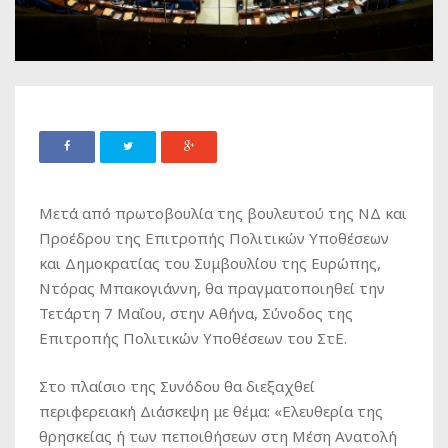
Μετά από πρωτοβουλία της βουλευτού της ΝΔ και
Προέδρου της Επιτροπής Πολιτικών Υποθέσεων
και Δημοκρατίας του Συμβουλίου της Ευρώπης,
Ντόρας Μπακογιάννη, θα πραγματοποιηθεί την
Τετάρτη 7 Μαΐου, στην Αθήνα, Σύνοδος της
Επιτροπής Πολιτικών Υποθέσεων του ΣτΕ.
Στο πλαίσιο της Συνόδου θα διεξαχθεί
περιφερειακή Διάσκεψη με θέμα: «Ελευθερία της
θρησκείας ή των πεποιθήσεων στη Μέση Ανατολή