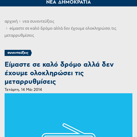
αρχική
νεα
συνεντεύξεις
eίμαστε σε καλό δρόμο αλλά δεν έχουμε ολοκληρώσει τις
μεταρρυθμίσεις
συνεντεύξεις
Eίμαστε σε καλό δρόμο αλλά δεν
έχουμε ολοκληρώσει τις
μεταρρυθμίσεις
Τετάρτη, 14 Μάι 2014