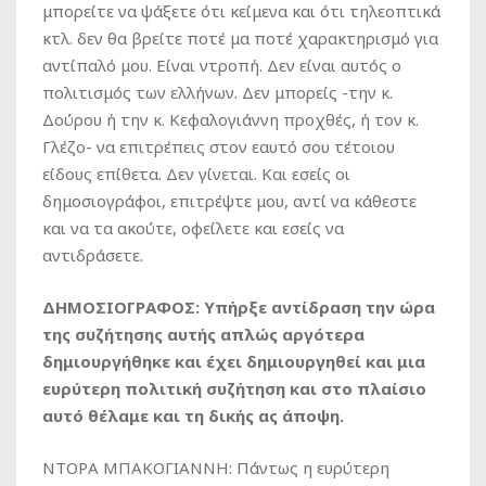
μπορείτε να ψάξετε ότι κείμενα και ότι τηλεοπτικά
κτλ. δεν θα βρείτε ποτέ μα ποτέ χαρακτηρισμό για
αντίπαλό μου. Είναι ντροπή. Δεν είναι αυτός ο
πολιτισμός των ελλήνων. Δεν μπορείς -την κ.
Δούρου ή την κ. Κεφαλογιάννη προχθές, ή τον κ.
Γλέζο- να επιτρέπεις στον εαυτό σου τέτοιου
είδους επίθετα. Δεν γίνεται. Και εσείς οι
δημοσιογράφοι, επιτρέψτε μου, αντί να κάθεστε
και να τα ακούτε, οφείλετε και εσείς να
αντιδράσετε.
ΔΗΜΟΣΙΟΓΡΑΦΟΣ: Υπήρξε αντίδραση την ώρα
της συζήτησης αυτής απλώς αργότερα
δημιουργήθηκε και έχει δημιουργηθεί και μια
ευρύτερη πολιτική συζήτηση και στο πλαίσιο
αυτό θέλαμε και τη δικής ας άποψη.
ΝΤΟΡΑ ΜΠΑΚΟΓΙΑΝΝΗ: Πάντως η ευρύτερη