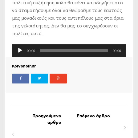
πολιτική συζήτηση καλά θα κάνει να οδηγήσει στο
να σταματήσουμε όλοι να θεωρούμε τους εαυτούς
μας μοναδικούς και τους αντιπάλους μας στα όρια
της γελοιότητας. Δεν θα μας το συγχωρέσουν οι
πολίτες αυτό.
Πρόγραμμα
00:00
00:00
Αναπαραγωγής
Ήχου
Κοινοποίηση
Προηγούμενο
Επόμενο άρθρο
άρθρο