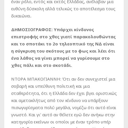
έναν ρόλο, εντός και εκτός Ελλάδας, ανέλαβαν μια
ευθύνη δύσκολη αλλά τελικώς το αποτέλεσμα τους
δικαιώνει.
ΔΗΜΟΣΙΟΓΡΑΦΟΣ: Υπάρχει κίνδυνος
επιστροφής στο χθες γιατί παρακολουθώντας
και το σποτάκι το 2ο τηλεοπτικό της ΝΔ είναι
η σύγκριση του σκότους με το φως και λέει ότι
ένα λάθος να γίνει μπορεί να γυρίσουμε στο
χθες πάλι και στο σκοτάδι.
ΝΤΟΡΑ ΜΠΑΚΟΓΙΑΝΝΗ: Ότι αν δεν συνεχιστεί μια
σοβαρή και υπεύθυνη πολιτική και μια
σταθερότητα, ότι η Ελλάδα δεν έχει βγει οριστικώς
και αμετακλήτως από τον κίνδυνο να υπάρξουν
πισωγυρίσματα πολύ μεγάλα, νομίζω ότι αυτό είναι
γνωστό. Και γι’ αυτό αν θέλετε εγώ δεν ανήκω στην
κατηγορία εκείνων οι οποίοι με έναν τρόπο υπέρ