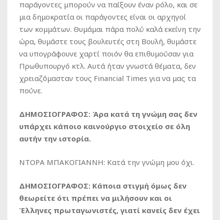
παράγοντες μπορούν να παίξουν έναν ρόλο, και σε
μια δημοκρατία οι παράγοντες είναι οι αρχηγοί
των κομμάτων. Θυμάμαι πάρα πολύ καλά εκείνη την
ώρα, θυμάστε τους βουλευτές στη Βουλή, θυμάστε
να υπογράφουνε χαρτί ποιόν θα επιθυμούσαν για
Πρωθυπουργό κτλ. Αυτά ήταν γνωστά θέματα, δεν
χρειαζόμασταν τους Financial Times για να μας τα
πούνε.
ΔΗΜΟΣΙΟΓΡΑΦΟΣ: Άρα κατά τη γνώμη σας δεν
υπάρχει κάποιο καινούργιο στοιχείο σε όλη
αυτήν την ιστορία.
ΝΤΟΡΑ ΜΠΑΚΟΓΙΑΝΝΗ: Κατά την γνώμη μου όχι.
ΔΗΜΟΣΙΟΓΡΑΦΟΣ: Κάποια στιγμή όμως δεν
θεωρείτε ότι πρέπει να μιλήσουν και οι
Έλληνες πρωταγωνιστές, γιατί κανείς δεν έχει