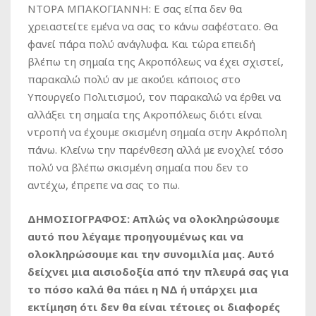
ΝΤΟΡΑ ΜΠΑΚΟΓΙΑΝΝΗ: Ε σας είπα δεν θα
χρειαστείτε εμένα να σας το κάνω σαφέστατο. Θα
φανεί πάρα πολύ ανάγλυφα. Και τώρα επειδή
βλέπω τη σημαία της Ακροπόλεως να έχει σχιστεί,
παρακαλώ πολύ αν με ακούει κάποιος στο
Υπουργείο Πολιτισμού, τον παρακαλώ να έρθει να
αλλάξει τη σημαία της Ακροπόλεως διότι είναι
ντροπή να έχουμε σκισμένη σημαία στην Ακρόπολη
πάνω. Κλείνω την παρένθεση αλλά με ενοχλεί τόσο
πολύ να βλέπω σκισμένη σημαία που δεν το
αντέχω, έπρεπε να σας το πω.
ΔΗΜΟΣΙΟΓΡΑΦΟΣ: Απλώς να ολοκληρώσουμε
αυτό που λέγαμε προηγουμένως και να
ολοκληρώσουμε και την συνομιλία μας. Αυτό
δείχνει μια αισιοδοξία από την πλευρά σας για
το πόσο καλά θα πάει η ΝΔ ή υπάρχει μια
εκτίμηση ότι δεν θα είναι τέτοιες οι διαφορές