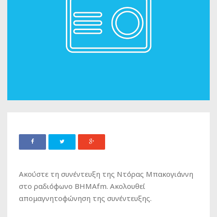
Ακούστε τη συνέντευξη της Ντόρας Μπακογιάννη
στο ραδιόφωνο ΒΗΜΑfm. Ακολουθεί
απομαγνητοφώνηση της συνέντευξης.