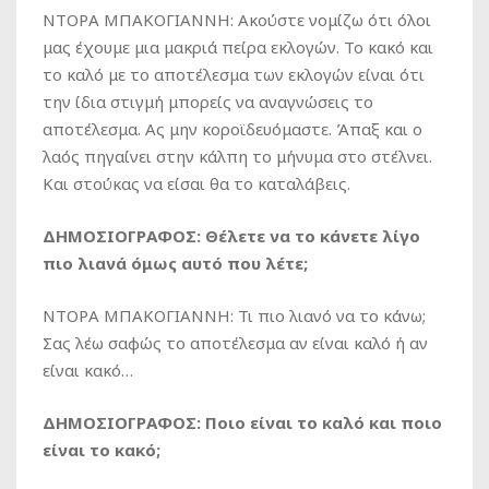
ΝΤΟΡΑ ΜΠΑΚΟΓΙΑΝΝΗ: Ακούστε νομίζω ότι όλοι
μας έχουμε μια μακριά πείρα εκλογών. Το κακό και
το καλό με το αποτέλεσμα των εκλογών είναι ότι
την ίδια στιγμή μπορείς να αναγνώσεις το
αποτέλεσμα. Ας μην κοροϊδευόμαστε. Άπαξ και ο
λαός πηγαίνει στην κάλπη το μήνυμα στο στέλνει.
Και στούκας να είσαι θα το καταλάβεις.
ΔΗΜΟΣΙΟΓΡΑΦΟΣ: Θέλετε να το κάνετε λίγο
πιο λιανά όμως αυτό που λέτε;
ΝΤΟΡΑ ΜΠΑΚΟΓΙΑΝΝΗ: Τι πιο λιανό να το κάνω;
Σας λέω σαφώς το αποτέλεσμα αν είναι καλό ή αν
είναι κακό…
ΔΗΜΟΣΙΟΓΡΑΦΟΣ: Ποιο είναι το καλό και ποιο
είναι το κακό;