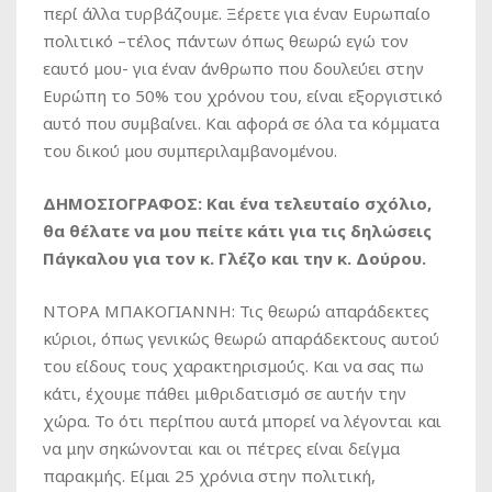
περί άλλα τυρβάζουμε. Ξέρετε για έναν Ευρωπαίο
πολιτικό –τέλος πάντων όπως θεωρώ εγώ τον
εαυτό μου- για έναν άνθρωπο που δουλεύει στην
Ευρώπη το 50% του χρόνου του, είναι εξοργιστικό
αυτό που συμβαίνει. Και αφορά σε όλα τα κόμματα
του δικού μου συμπεριλαμβανομένου.
ΔΗΜΟΣΙΟΓΡΑΦΟΣ: Και ένα τελευταίο σχόλιο,
θα θέλατε να μου πείτε κάτι για τις δηλώσεις
Πάγκαλου για τον κ. Γλέζο και την κ. Δούρου.
ΝΤΟΡΑ ΜΠΑΚΟΓΙΑΝΝΗ: Τις θεωρώ απαράδεκτες
κύριοι, όπως γενικώς θεωρώ απαράδεκτους αυτού
του είδους τους χαρακτηρισμούς. Και να σας πω
κάτι, έχουμε πάθει μιθριδατισμό σε αυτήν την
χώρα. Το ότι περίπου αυτά μπορεί να λέγονται και
να μην σηκώνονται και οι πέτρες είναι δείγμα
παρακμής. Είμαι 25 χρόνια στην πολιτική,