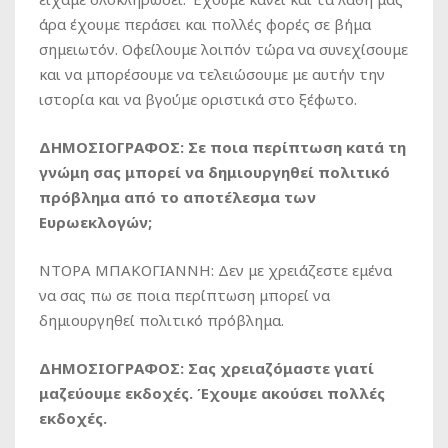
άρα έχουμε περάσει και πολλές φορές σε βήμα
σημειωτόν. Οφείλουμε λοιπόν τώρα να συνεχίσουμε
και να μπορέσουμε να τελειώσουμε με αυτήν την
ιστορία και να βγούμε οριστικά στο ξέφωτο.
ΔΗΜΟΣΙΟΓΡΑΦΟΣ: Σε ποια περίπτωση κατά τη
γνώμη σας μπορεί να δημιουργηθεί πολιτικό
πρόβλημα από το αποτέλεσμα των
Ευρωεκλογών;
ΝΤΟΡΑ ΜΠΑΚΟΓΙΑΝΝΗ: Δεν με χρειάζεστε εμένα
να σας πω σε ποια περίπτωση μπορεί να
δημιουργηθεί πολιτικό πρόβλημα.
ΔΗΜΟΣΙΟΓΡΑΦΟΣ: Σας χρειαζόμαστε γιατί
μαζεύουμε εκδοχές. Έχουμε ακούσει πολλές
εκδοχές.