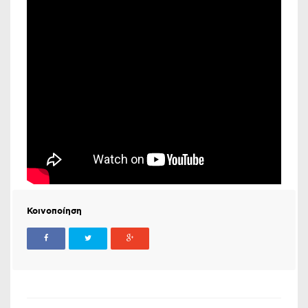
Κοινοποίηση