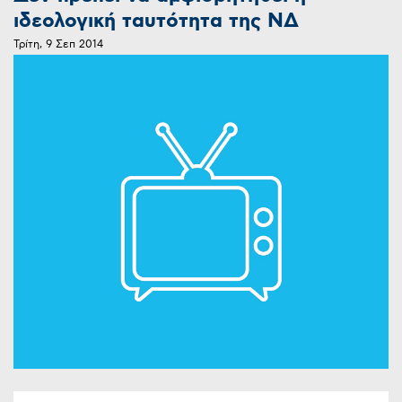
ιδεολογική ταυτότητα της ΝΔ
Τρίτη, 9 Σεπ 2014