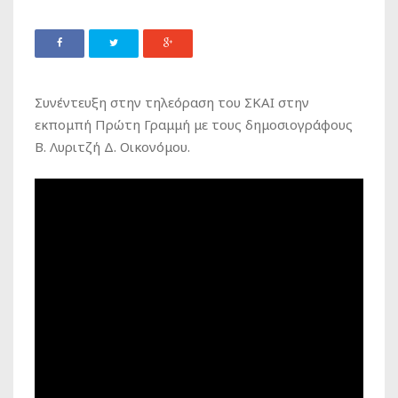
Συνέντευξη στην τηλεόραση του ΣΚΑΙ στην
εκπομπή Πρώτη Γραμμή με τους δημοσιογράφους
Β. Λυριτζή Δ. Οικονόμου.