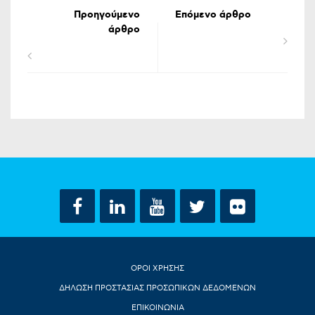
Προηγούμενο
Επόμενο άρθρο
άρθρο
ΟΡΟΙ ΧΡΗΣΗΣ
ΔΗΛΩΣΗ ΠΡΟΣΤΑΣΙΑΣ ΠΡΟΣΩΠΙΚΩΝ ΔΕΔΟΜΕΝΩΝ
ΕΠΙΚΟΙΝΩΝΙΑ