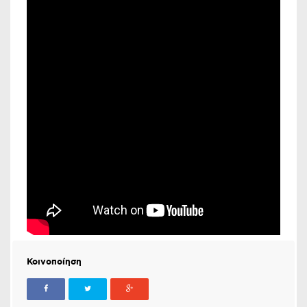
Κοινοποίηση