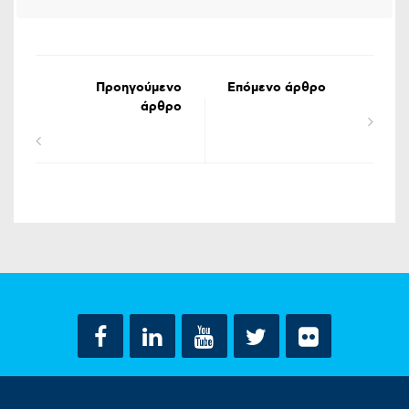
Προηγούμενο
Επόμενο άρθρο
άρθρο