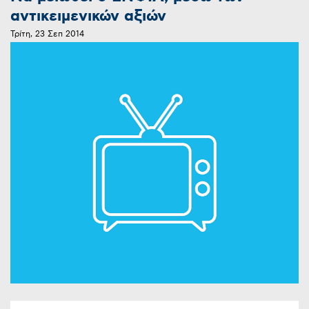
αντικειμενικών αξιών
Τρίτη, 23 Σεπ 2014