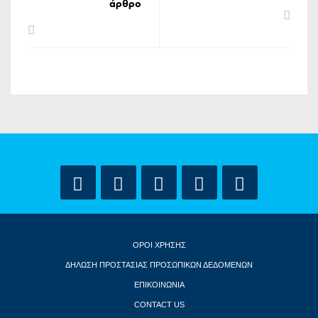
άρθρο
ΟΡΟΙ ΧΡΗΣΗΣ
ΔΗΛΩΣΗ ΠΡΟΣΤΑΣΙΑΣ ΠΡΟΣΩΠΙΚΩΝ ΔΕΔΟΜΕΝΩΝ
ΕΠΙΚΟΙΝΩΝΙΑ
CONTACT US