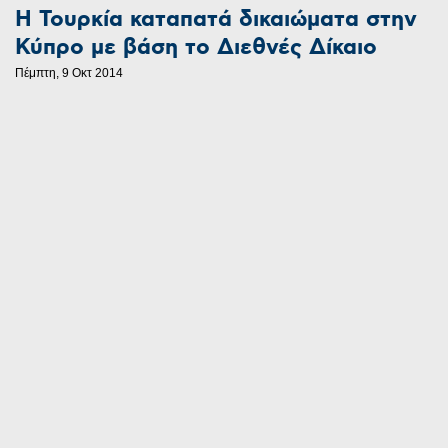
Η Τουρκία καταπατά δικαιώματα στην
Κύπρο με βάση το Διεθνές Δίκαιο
Πέμπτη, 9 Οκτ 2014