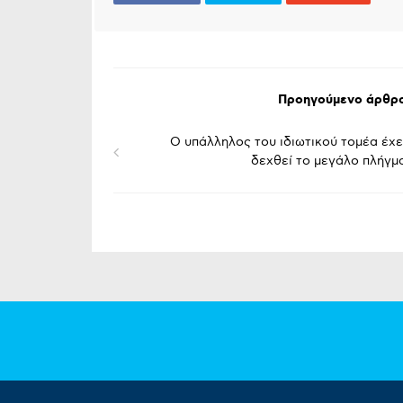
Προηγούμενο άρθρ
Ο υπάλληλος του ιδιωτικού τομέα έχε
δεχθεί το μεγάλο πλήγμ