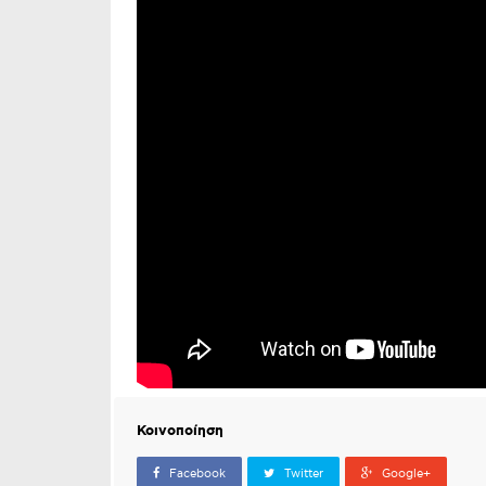
Κοινοποίηση
Facebook
Twitter
Google+