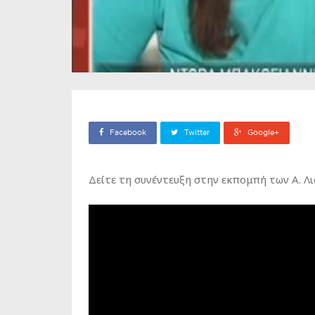
Facebook
Twitter
Google+
Δείτε τη συνέντευξη στην εκπομπή των A. Λιά