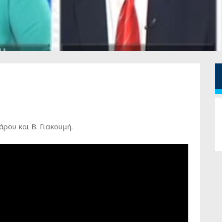
ρου και Β. Γιακουμή.