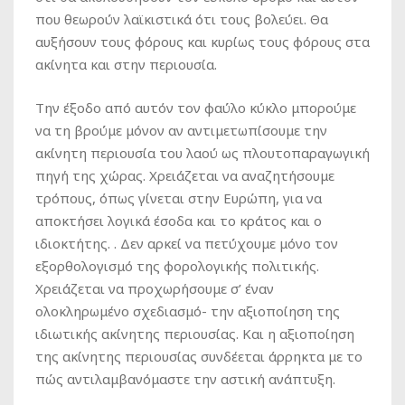
που θεωρούν λαϊκιστικά ότι τους βολεύει. Θα
αυξήσουν τους φόρους και κυρίως τους φόρους στα
ακίνητα και στην περιουσία.
Την έξοδο από αυτόν τον φαύλο κύκλο μπορούμε
να τη βρούμε μόνον αν αντιμετωπίσουμε την
ακίνητη περιουσία του λαού ως πλουτοπαραγωγική
πηγή της χώρας. Χρειάζεται να αναζητήσουμε
τρόπους, όπως γίνεται στην Ευρώπη, για να
αποκτήσει λογικά έσοδα και το κράτος και ο
ιδιοκτήτης. . Δεν αρκεί να πετύχουμε μόνο τον
εξορθολογισμό της φορολογικής πολιτικής.
Χρειάζεται να προχωρήσουμε σ’ έναν
ολοκληρωμένο σχεδιασμό- την αξιοποίηση της
ιδιωτικής ακίνητης περιουσίας. Και η αξιοποίηση
της ακίνητης περιουσίας συνδέεται άρρηκτα με το
πώς αντιλαμβανόμαστε την αστική ανάπτυξη.