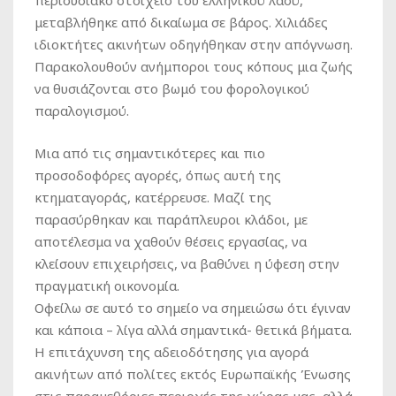
περιουσιακό στοιχείο του ελληνικού λαού,
μεταβλήθηκε από δικαίωμα σε βάρος. Χιλιάδες
ιδιοκτήτες ακινήτων οδηγήθηκαν στην απόγνωση.
Παρακολουθούν ανήμποροι τους κόπους μια ζωής
να θυσιάζονται στο βωμό του φορολογικού
παραλογισμού.
Μια από τις σημαντικότερες και πιο
προσοδοφόρες αγορές, όπως αυτή της
κτηματαγοράς, κατέρρευσε. Μαζί της
παρασύρθηκαν και παράπλευροι κλάδοι, με
αποτέλεσμα να χαθούν θέσεις εργασίας, να
κλείσουν επιχειρήσεις, να βαθύνει η ύφεση στην
πραγματική οικονομία.
Οφείλω σε αυτό το σημείο να σημειώσω ότι έγιναν
και κάποια – λίγα αλλά σημαντικά- θετικά βήματα.
Η επιτάχυνση της αδειοδότησης για αγορά
ακινήτων από πολίτες εκτός Ευρωπαϊκής Ένωσης