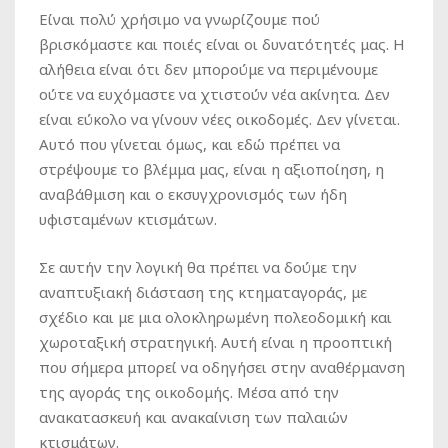
Είναι πολύ χρήσιμο να γνωρίζουμε πού
βρισκόμαστε και ποιές είναι οι δυνατότητές μας. Η
αλήθεια είναι ότι δεν μπορούμε να περιμένουμε
ούτε να ευχόμαστε να χτιστούν νέα ακίνητα. Δεν
είναι εύκολο να γίνουν νέες οικοδομές. Δεν γίνεται.
Αυτό που γίνεται όμως, και εδώ πρέπει να
στρέψουμε το βλέμμα μας, είναι η αξιοποίηση, η
αναβάθμιση και ο εκσυγχρονισμός των ήδη
υφισταμένων κτισμάτων.
Σε αυτήν την λογική θα πρέπει να δούμε την
αναπτυξιακή διάσταση της κτηματαγοράς, με
σχέδιο και με μια ολοκληρωμένη πολεοδομική και
χωροταξική στρατηγική. Αυτή είναι η προοπτική
που σήμερα μπορεί να οδηγήσει στην αναθέρμανση
της αγοράς της οικοδομής. Μέσα από την
ανακατασκευή και ανακαίνιση των παλαιών
κτισμάτων.