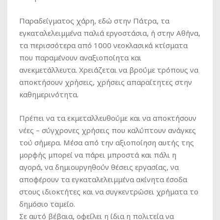
Παραδείγματος χάρη, εδώ στην Πάτρα, τα
εγκαταλελειμμένα παλιά εργοστάσια, ή στην Αθήνα,
τα περισσότερα από 1000 νεοκλασικά κτίσματα
που παραμένουν αναξιοποίητα και
ανεκμετάλλευτα. Χρειάζεται να βρούμε τρόπους να
αποκτήσουν χρήσεις, χρήσεις απαραίτητες στην
καθημερινότητα.
Πρέπει να τα εκμεταλλευθούμε και να αποκτήσουν
νέες – σύγχρονες χρήσεις που καλύπτουν ανάγκες
τού σήμερα. Μέσα από την αξιοποίηση αυτής της
μορφής μπορεί να πάρει μπροστά και πάλι η
αγορά, να δημιουργηθούν θέσεις εργασίας, να
αποφέρουν τα εγκαταλελειμμένα ακίνητα έσοδα
στους ιδιοκτήτες και να συγκεντρώσει χρήματα το
δημόσιο ταμείο.
Σε αυτό βέβαια, οφείλει η ίδια η πολιτεία να