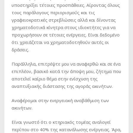
υποστηρίξει τέτοιες προσπάθειες. Αίροντας όλους
τους παράλογους περιορισμούς και τις
γραφειοκρατικές στρεβλώσεις αλλά και δίνοντας
χρηματοδοτικά κίνητρα στους ιδιοκτήτες για να
προχωρήσουν σε τέτοιες ενέργειες. Είναι δεδομένο
ότι χρειάζεται να χρηματοδοτηθούν αυτές οι
δράσεις.
Παράλληλα, επιτρέψτε μου να αναφερθώ και σε ένα
επιπλέον, βασικό κατά την άποψη μου, ζήτημα που
αποτελεί καίριο θέμα στην ενίσχυση της
αναπτυξιακής διάστασης της αγοράς ακινήτων.
Αναφέρομαι στην ενεργειακή αναβάθμιση των
ακινήτων.
Είναι γνωστό ότι ο κτηριακός τομέας αναλογεί
περίπου στο 40% της κατανάλωσης ενέργειας. Άρα,