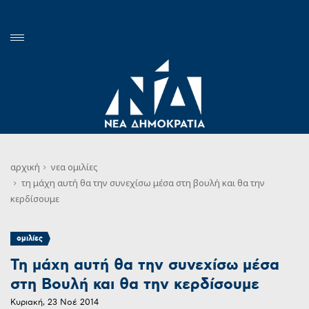
αρχική
νεα
ομιλίες
τη μάχη αυτή θα την συνεχίσω μέσα στη βουλή και θα την
κερδίσουμε
ομιλίες
Τη μάχη αυτή θα την συνεχίσω μέσα
στη Βουλή και θα την κερδίσουμε
Κυριακή, 23 Νοέ 2014