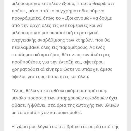
μιλήσουμε για επιπλέον έξοδα; Γι αυτό θεωρώ ότι
πρέπει, μέσα από τα συγχρηματοδοτούμενα
προγράμματα, όπως το «Εξοικονομώ» να δούμε
από την αρχή όλες τις λεπτομέρειες και να
μιλήσουμε για μια ουσιαστική στρατηγική
ενεργειακής αναβάθμισης των κτηρίων, που θα
περιλαμβάνει όλες τις παραμέτρους. Αφενός
εισοδηματικά κριτήρια, θέτοντας ευνοϊκότερες
προϋποθέσεις για την ένταξη και, αφετέρου,
χρηματοδοτικά κίνητρα ώστε να υπάρχει άμεσο
όφελος για τους ιδιοκτήτες και άλλα.
Τέλος, θέλω να καταθέσω ακόμα μια πρόταση:
μεγάλο ποσοστό των υπαρχουσών οικοδομών έχει
φθάσει ή φθάνει, στα όρια της αντοχής των υλικών
με τα οποία είχαν κατασκευασθεί.
Η χώρα μας λόγω τού ότι βρίσκεται σε μία από της