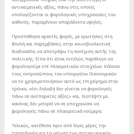
αντικειμενικές αξίες, πάνω στις οποίες
υπολογίζονται οι φορολογικές υποχρεώσεις του
καθενός, παραμένουν απαράδεκτα υψηλές.
Προσπάθησα αρκετές φορές, με ερωτήσεις στη
Βουλή και παρεμβάσεις στην κοινοβουλευτική
διαδικασία, να αποτρέψω τη συνέχιση αυτής της
πολιτικής. Είπα ότι είναι εντελώς παράλογο να
φορολογούμε επί πλασματικών στοιχείων. Κάλεσα
τους εκπροσώπους του υπουργείου Οικονομικών
να το χρησιμοποιήσουν αυτό ως επιχείρημα στην
τρόικα, «ότι δηλαδή δεν γίνεται να φορολογείς
πάνω σε ανύπαρκτες αξίες» και, πιστέψτε με,
κανένας δεν μπορεί να σε υποχρεώσει να
φορολογείς πάνω σε πλασματικά νούμερα.
Τελικώς, κατέθεσα πριν από λίγες μέρες την
τροπολογία για τη μείωση των αντικειμενικών