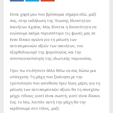
Eίναι χαρά μου που βρίσκομαι σήμερα εδώ, μαζί
σας, στην εκδήλωση της Ένωσης Ιδιοκτητών
Ακινήτων Αχαΐας. Μας δίνεται η δυνατότητα να
ενώσουμε ακόμα περισσότερο τις φωνές μας σε
έναν δίκαιο αγώνα για τη μείωση των
αντικειμενικών αξιών των ακινήτων, τον
εξορθολογισμό της φορολογίας και την
αποποινικοποίηση της ιδιωτικής περιουσίας.
Πριν πω οτιδήποτε άλλο θέλω να σας δώσω μια
υπόσχεση: Τη μάχη που ξεκίνησα με την
τροπολογία που κατέθεσα πριν λίγες μέρες για τη
μείωση των αντικειμενικών αξιών θα τη συνεχίσω
μέχρι τέλους: γιατί είναι σωστή, γιατί είναι δίκαια.
Σας το λέω, λοιπόν: αυτή την μάχη θα την
κερδίσουμε στο τέλος, μαζί.