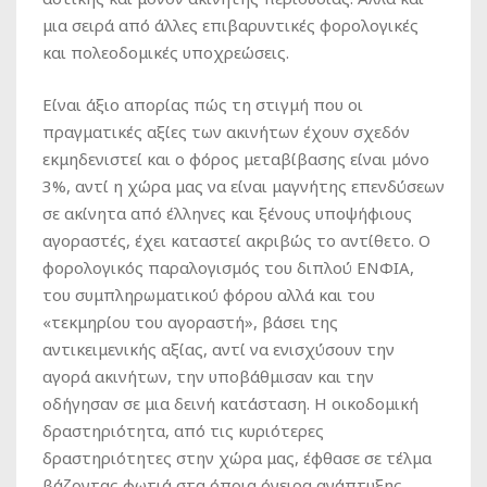
μια σειρά από άλλες επιβαρυντικές φορολογικές
και πολεοδομικές υποχρεώσεις.
Είναι άξιο απορίας πώς τη στιγμή που οι
πραγματικές αξίες των ακινήτων έχουν σχεδόν
εκμηδενιστεί και ο φόρος μεταβίβασης είναι μόνο
3%, αντί η χώρα μας να είναι μαγνήτης επενδύσεων
σε ακίνητα από έλληνες και ξένους υποψήφιους
αγοραστές, έχει καταστεί ακριβώς το αντίθετο. Ο
φορολογικός παραλογισμός του διπλού ΕΝΦΙΑ,
του συμπληρωματικού φόρου αλλά και του
«τεκμηρίου του αγοραστή», βάσει της
αντικειμενικής αξίας, αντί να ενισχύσουν την
αγορά ακινήτων, την υποβάθμισαν και την
οδήγησαν σε μια δεινή κατάσταση. Η οικοδομική
δραστηριότητα, από τις κυριότερες
δραστηριότητες στην χώρα μας, έφθασε σε τέλμα
βάζοντας φωτιά στα όποια όνειρα ανάπτυξης.