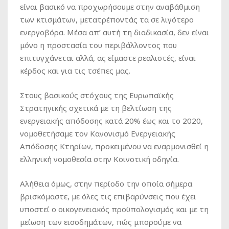
είναι βασικό να προχωρήσουμε στην αναβάθμιση
των κτισμάτων, μετατρέποντάς τα σε λιγότερο
ενεργοβόρα. Μέσα απ’ αυτή τη διαδικασία, δεν είναι
μόνο η προστασία του περιβάλλοντος που
επιτυγχάνεται αλλά, ας είμαστε ρεαλιστές, είναι
κέρδος και για τις τσέπες μας.
Στους βασικούς στόχους της Ευρωπαϊκής
Στρατηγικής σχετικά με τη βελτίωση της
ενεργειακής απόδοσης κατά 20% έως και το 2020,
νομοθετήσαμε τον Κανονισμό Ενεργειακής
Απόδοσης Κτηρίων, προκειμένου να εναρμονισθεί η
ελληνική νομοθεσία στην Κοινοτική οδηγία.
Αλήθεια όμως, στην περίοδο την οποία σήμερα
βρισκόμαστε, με όλες τις επιβαρύνσεις που έχει
υποστεί ο οικογενειακός προϋπολογισμός και με τη
μείωση των εισοδημάτων, πώς μπορούμε να