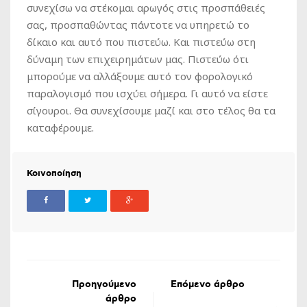
συνεχίσω να στέκομαι αρωγός στις προσπάθειές
σας, προσπαθώντας πάντοτε να υπηρετώ το
δίκαιο και αυτό που πιστεύω. Και πιστεύω στη
δύναμη των επιχειρημάτων μας. Πιστεύω ότι
μπορούμε να αλλάξουμε αυτό τον φορολογικό
παραλογισμό που ισχύει σήμερα. Γι αυτό να είστε
σίγουροι. Θα συνεχίσουμε μαζί και στο τέλος θα τα
καταφέρουμε.
Κοινοποίηση
Προηγούμενο
Επόμενο άρθρο
άρθρο