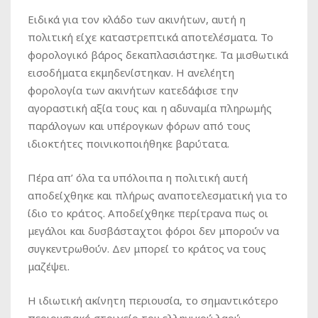
Ειδικά για τον κλάδο των ακινήτων, αυτή η
πολιτική είχε καταστρεπτικά αποτελέσματα. Το
φορολογικό βάρος δεκαπλασιάστηκε. Τα μισθωτικά
εισοδήματα εκμηδενίστηκαν. Η ανελέητη
φορολογία των ακινήτων κατεδάφισε την
αγοραστική αξία τους και η αδυναμία πληρωμής
παράλογων και υπέρογκων φόρων από τους
ιδιοκτήτες ποινικοποιήθηκε βαρύτατα.
Πέρα απ’ όλα τα υπόλοιπα η πολιτική αυτή
αποδείχθηκε και πλήρως αναποτελεσματική για το
ίδιο το κράτος. Αποδείχθηκε περίτρανα πως οι
μεγάλοι και δυσβάσταχτοι φόροι δεν μπορούν να
συγκεντρωθούν. Δεν μπορεί το κράτος να τους
μαζέψει.
Η ιδιωτική ακίνητη περιουσία, το σημαντικότερο