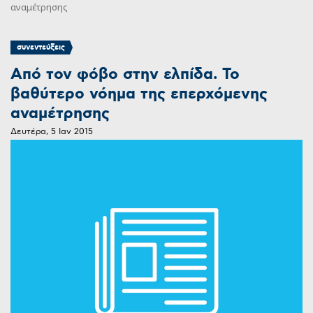
αναμέτρησης
συνεντεύξεις
Από τον φόβο στην ελπίδα. Το
βαθύτερο νόημα της επερχόμενης
αναμέτρησης
Δευτέρα, 5 Ιαν 2015