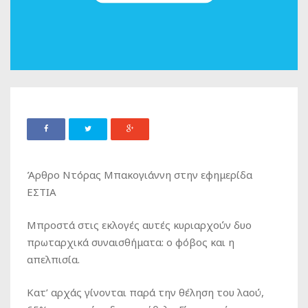
Άρθρο Nτόρας Μπακογιάννη στην εφημερίδα
ΕΣΤΙΑ
Μπροστά στις εκλογές αυτές κυριαρχούν δυο
πρωταρχικά συναισθήματα: ο φόβος και η
απελπισία.
Κατ’ αρχάς γίνονται παρά την θέληση του λαού,