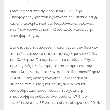
Όσον αφορά στο πρώτο υπενθυμίζω την
υπερφορολόγηση που εξάντλησε την μεσαία τάξη
και την ατολμία περί τις διαρθρωτικές αλλαγές,
που ήταν άλλωστε και η κύρια αιτία καταφυγής
στην φορολογία.
Στο δεύτερο εντάσσεται η κατηγορία των θετικών
αποτελεσμάτων τα οποία επετεύχθησαν αλλά δεν
προβλήθηκαν: Παραμείναμε στο ευρώ, πετύχαμε
πρωτογενές πλεόνασμα, καταρτίσαμε τον πρώτο
ισοσκελισμένο προϋπολογισμό και δημιουργήθηκαν
114.000 νέες θέσεις εργασίας, ξεκόλλησαν οι
μεγάλες επενδύσεις και τα μεγάλα οδικά και
σιδηροδρομικά έργα. Τέλος, πετύχαμε την
επιστροφή σε ρυθμούς ανάπτυξης: 1,7%, το
υψηλότερο στην ΕΕ για το τρίτο τρίμηνο του 2014.