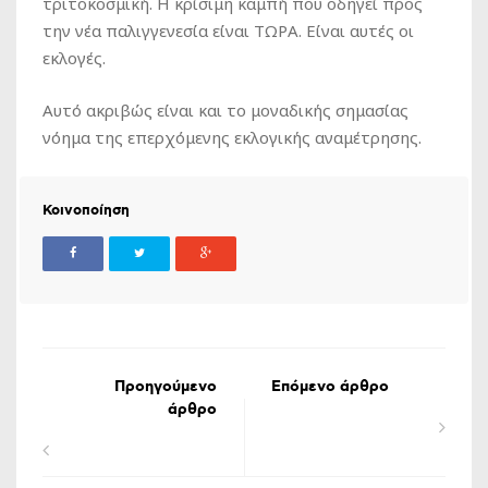
τριτοκοσμική. Η κρίσιμη καμπή που οδηγεί προς
την νέα παλιγγενεσία είναι ΤΩΡΑ. Είναι αυτές οι
εκλογές.
Αυτό ακριβώς είναι και το μοναδικής σημασίας
νόημα της επερχόμενης εκλογικής αναμέτρησης.
Κοινοποίηση
Προηγούμενο
Επόμενο άρθρο
άρθρο