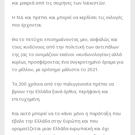
και μακριά από τις σειρήνες των λαϊκιστών.
Η ΝΔ και πρέπει και μπορεί να κερδίσει τις εκλογές
που έρχονται.
Θα το πετύχει επισημαίνοντας μεν, ασφαλώς και
τους κινδύνους από την πολιτική των αντιπάλων
της (ας το ονομάζουν εκείνοι «κινδυνολογία») αλλά
κυρίως προσφέροντας ένα συγκροτημένο όραμα για
το μέλλον, με ορόσημο μάλιστα το 2021.
Τα 200 χρόνια από την παλιγγενεσία πρέπει να
βρουν την Ελλάδα ξανά όρθια, περήφανη και
επιτυχημένη.
Και αυτό μπορεί να το κάνει μόνο η παράταξη που
έβαλε την Ελλάδα στην Ευρώπη και που
οραματίζεται μιαν Ελλάδα ευρωπαϊκή και όχι