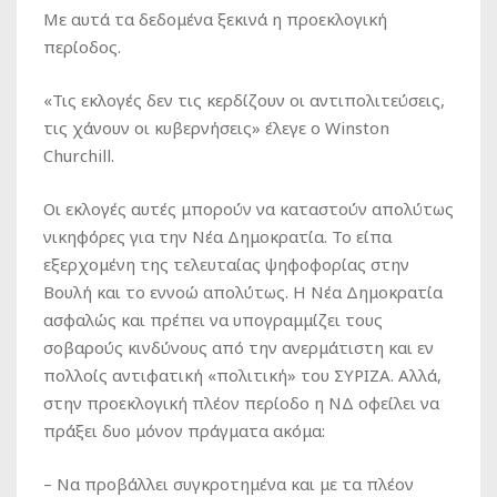
Με αυτά τα δεδομένα ξεκινά η προεκλογική
περίοδος.
«Τις εκλογές δεν τις κερδίζουν οι αντιπολιτεύσεις,
τις χάνουν οι κυβερνήσεις» έλεγε ο Winston
Churchill.
Oι εκλογές αυτές μπορούν να καταστούν απολύτως
νικηφόρες για την Νέα Δημοκρατία. Το είπα
εξερχομένη της τελευταίας ψηφοφορίας στην
Βουλή και το εννοώ απολύτως. Η Νέα Δημοκρατία
ασφαλώς και πρέπει να υπογραμμίζει τους
σοβαρούς κινδύνους από την ανερμάτιστη και εν
πολλοίς αντιφατική «πολιτική» του ΣΥΡΙΖΑ. Αλλά,
στην προεκλογική πλέον περίοδο η ΝΔ οφείλει να
πράξει δυο μόνον πράγματα ακόμα:
– Να προβάλλει συγκροτημένα και με τα πλέον