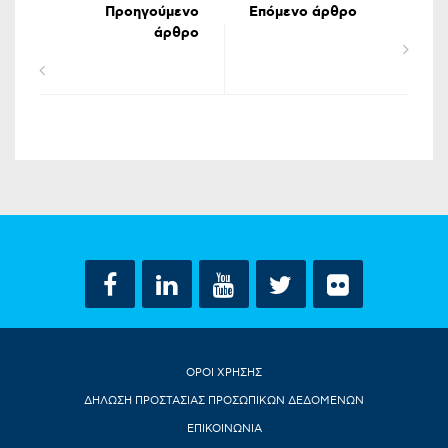
Προηγούμενο
Επόμενο άρθρο
άρθρο
ΟΡΟΙ ΧΡΗΣΗΣ
ΔΗΛΩΣΗ ΠΡΟΣΤΑΣΙΑΣ ΠΡΟΣΩΠΙΚΩΝ ΔΕΔΟΜΕΝΩΝ
ΕΠΙΚΟΙΝΩΝΙΑ