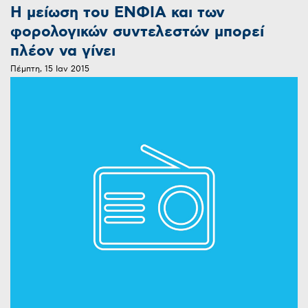
Η μείωση του ΕΝΦΙΑ και των
φορολογικών συντελεστών μπορεί
πλέον να γίνει
Πέμπτη, 15 Ιαν 2015