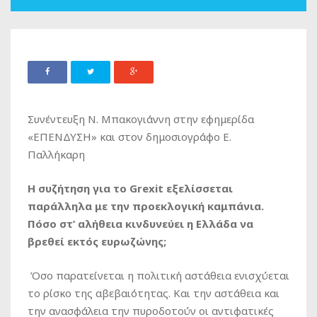
Συνέντευξη Ν. Μπακογιάννη στην εφημερίδα
«ΕΠΕΝΔΥΣΗ» και στον δημοσιογράφο Ε.
Παλλήκαρη
Η συζήτηση για το Grexit εξελίσσεται
παράλληλα με την προεκλογική καμπάνια.
Πόσο στ’ αλήθεια κινδυνεύει η Ελλάδα να
βρεθεί εκτός ευρωζώνης;
Όσο παρατείνεται η πολιτική αστάθεια ενισχύεται
το ρίσκο της αβεβαιότητας. Και την αστάθεια και
την ανασφάλεια την πυροδοτούν οι αντιφατικές