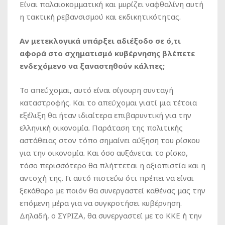
Είναι παλαιοκομματική και μυρίζει ναφθαλίνη αυτή
η τακτική ρεβανσισμού και εκδικητικότητας.
Αν μετεκλογικά υπάρξει αδιέξοδο σε ό,τι
αφορά στο σχηματισμό κυβέρνησης βλέπετε
ενδεχόμενο να ξαναστηθούν κάλπες;
Το απεύχομαι, αυτό είναι σίγουρη συνταγή
καταστροφής. Και το απεύχομαι γιατί μια τέτοια
εξέλιξη θα ήταν ιδιαίτερα επιβαρυντική για την
ελληνική οικονομία. Παράταση της πολιτικής
αστάθειας στον τόπο σημαίνει αύξηση του ρίσκου
για την οικονομία. Και όσο αυξάνεται το ρίσκο,
τόσο περισσότερο θα πλήττεται η αξιοπιστία και η
αντοχή της. Γι αυτό πιστεύω ότι πρέπει να είναι
ξεκάθαρο με ποιόν θα συνεργαστεί καθένας μας την
επόμενη μέρα για να συγκροτήσει κυβέρνηση.
Δηλαδή, ο ΣΥΡΙΖΑ, θα συνεργαστεί με το ΚΚΕ ή την