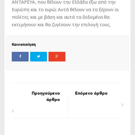
ΑΝΤΑΡΣΥΑ, που θέλουν την Ελλάδα έξω από την
Ευρώπη και το ευρώ; Αυτά θέλουν να τα ξέρουν οι
πολίτες και με βάση και αυτά τα δεδομένα θα
εκτιμήσουν και θα ζυγίσουν την επιλογή τους.
Κοινοποίηση
Προηγούμενο
Επόμενο άρθρο
άρθρο