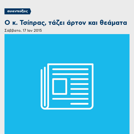
συνεντεύξεις
Ο κ. Τσίπρας, τάζει άρτον και θεάματα
Σάββατο, 17 Ιαν 2015