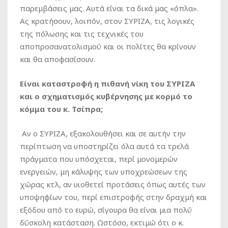
παρεμβάσεις μας. Αυτά είναι τα δικά μας «όπλα».
Ας κρατήσουν, λοιπόν, στον ΣΥΡΙΖΑ, τις λογικές
της πόλωσης και τις τεχνικές του
αποπροσανατολισμού και οι πολίτες θα κρίνουν
και θα αποφασίσουν.
Είναι καταστροφή η πιθανή νίκη του ΣΥΡΙΖΑ
και ο σχηματισμός κυβέρνησης με κορμό το
κόμμα του κ. Τσίπρα;
Αν ο ΣΥΡΙΖΑ, εξακολουθήσει και σε αυτήν την
περίπτωση να υποστηρίζει όλα αυτά τα τρελά
πράγματα που υπόσχεται, περί μονομερών
ενεργειών, μη κάλυψης των υποχρεώσεων της
χώρας κτλ, αν υιοθετεί προτάσεις όπως αυτές των
υποψηφίων του, περί επιστροφής στην δραχμή και
εξόδου από το ευρώ, σίγουρα θα είναι μια πολύ
δύσκολη κατάσταση. Ωστόσο, εκτιμώ ότι ο κ.