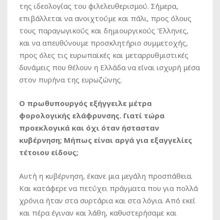
της ιδεολογίας του φιλελευθερισμού. Σήμερα,
επιβάλλεται να ανοιχτούμε και πάλι, προς όλους
τους παραγωγικούς και δημιουργικούς Έλληνες,
και να απευθύνουμε προσκλητήριο συμμετοχής,
προς όλες τις ευρωπαϊκές και μεταρρυθμιστικές
δυνάμεις που θέλουν η Ελλάδα να είναι ισχυρή μέσα
στον πυρήνα της ευρωζώνης.
Ο πρωθυπουργός εξήγγειλε μέτρα
φορολογικής ελάφρυνσης. Γιατί τώρα
προεκλογικά και όχι όταν ήστασταν
κυβέρνηση; Μήπως είναι αργά για εξαγγελίες
τέτοιου είδους;
Αυτή η κυβέρνηση, έκανε μια μεγάλη προσπάθεια.
Και κατάφερε να πετύχει πράγματα που για πολλά
χρόνια ήταν στα συρτάρια και στα λόγια. Από εκεί
και πέρα έγιναν και λάθη, καθυστερήσαμε και